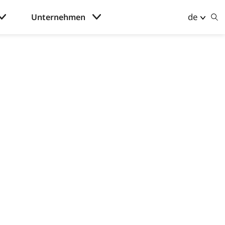
de
Unternehmen