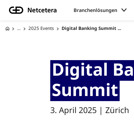
Branchenlösungen
...
2025 Events
Digital Banking Summit ...
Digital B
Summit
3. April 2025 | Zürich