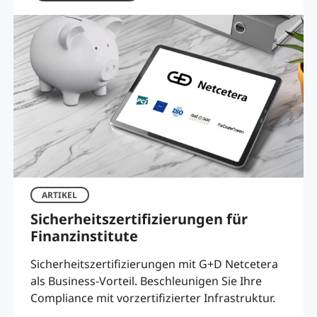
ARTIKEL
Sicherheitszertifizierungen für
Finanzinstitute
Sicherheitszertifizierungen mit G+D Netcetera
als Business-Vorteil. Beschleunigen Sie Ihre
Compliance mit vorzertifizierter Infrastruktur.