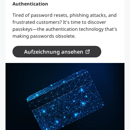
Authentication
Tired of password resets, phishing attacks, and
frustrated customers? It's time to discover
passkeys—the authentication technology that's
making passwords obsolete.
Aufzeichnung ansehen