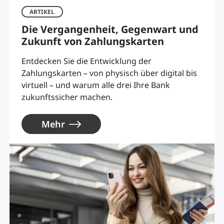
ARTIKEL
Die Vergangenheit, Gegenwart und
Zukunft von Zahlungskarten
Entdecken Sie die Entwicklung der
Zahlungskarten – von physisch über digital bis
virtuell – und warum alle drei Ihre Bank
zukunftssicher machen.
Mehr