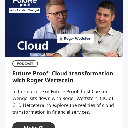
PODCAST
Future Proof: Cloud transformation
with Roger Wettstein
In this episode of Future Proof, host Carsten
Wengel sits down with Roger Wettstein, CIO of
G+D Netcetera, to explore the realities of cloud
transformation in financial services.
Mehr