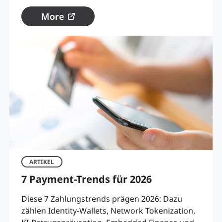
More
ARTIKEL
7 Payment-Trends für 2026
Diese 7 Zahlungstrends prägen 2026: Dazu
zählen Identity-Wallets, Network Tokenization,