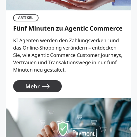
ARTIKEL
Fünf Minuten zu Agentic Commerce
KI-Agenten werden den Zahlungsverkehr und
das Online-Shopping verändern – entdecken
Sie, wie Agentic Commerce Customer Journeys,
Vertrauen und Transaktionswege in nur fünf
Minuten neu gestaltet.
Mehr