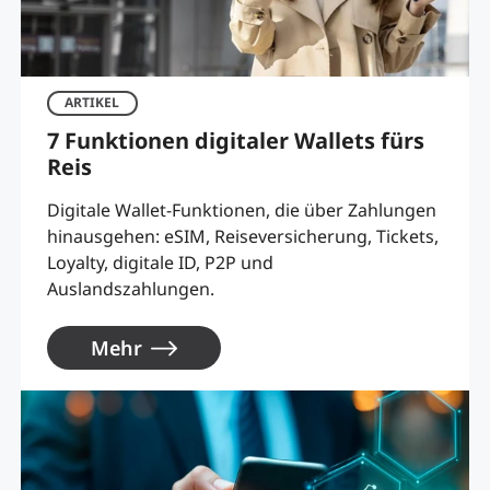
ARTIKEL
7 Funktionen digitaler Wallets fürs
Reis
Digitale Wallet-Funktionen, die über Zahlungen
hinausgehen: eSIM, Reiseversicherung, Tickets,
Loyalty, digitale ID, P2P und
Auslandszahlungen.
Mehr