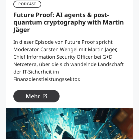
PODCAST
Future Proof: AI agents & post-
quantum cryptography with Martin
Jäger
In dieser Episode von Future Proof spricht
Moderator Carsten Wengel mit Martin Jäger,
Chief Information Security Officer bei G+D
Netcetera, über die sich wandelnde Landschaft
der IT-Sicherheit im
Finanzdienstleistungssektor.
Mehr