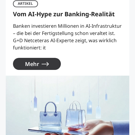
ARTIKEL
Vom AI-Hype zur Banking-Realität
Banken investieren Millionen in AI-Infrastruktur
– die bei der Fertigstellung schon veraltet ist.
G+D Netceteras AI-Experte zeigt, was wirklich
funktioniert: it
Mehr