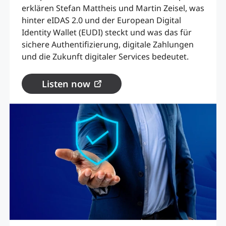
erklären Stefan Mattheis und Martin Zeisel, was
hinter eIDAS 2.0 und der European Digital
Identity Wallet (EUDI) steckt und was das für
sichere Authentifizierung, digitale Zahlungen
und die Zukunft digitaler Services bedeutet.
Listen now