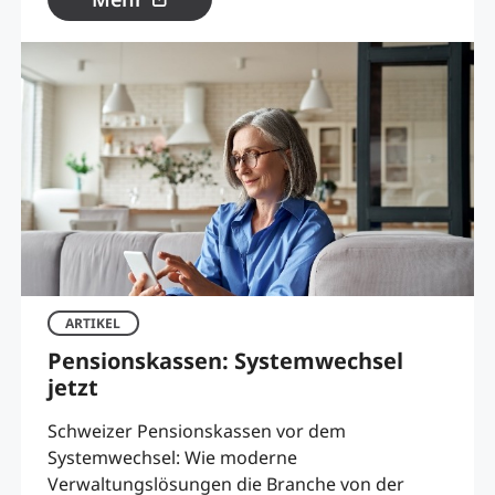
ARTIKEL
Pensionskassen: Systemwechsel
jetzt
Schweizer Pensionskassen vor dem
Systemwechsel: Wie moderne
Verwaltungslösungen die Branche von der