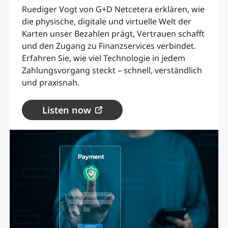
Ruediger Vogt von G+D Netcetera erklären, wie
die physische, digitale und virtuelle Welt der
Karten unser Bezahlen prägt, Vertrauen schafft
und den Zugang zu Finanzservices verbindet.
Erfahren Sie, wie viel Technologie in jedem
Zahlungsvorgang steckt – schnell, verständlich
und praxisnah.
Listen now