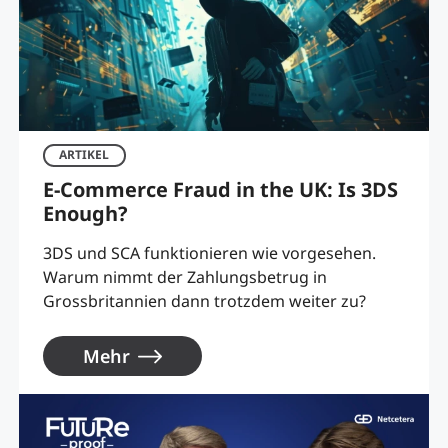
ARTIKEL
E-Commerce Fraud in the UK: Is 3DS
Enough?
3DS und SCA funktionieren wie vorgesehen.
Warum nimmt der Zahlungsbetrug in
Grossbritannien dann trotzdem weiter zu?
Mehr