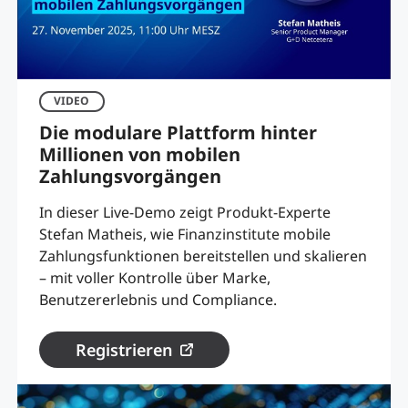
VIDEO
Die modulare Plattform hinter
Millionen von mobilen
Zahlungsvorgängen
In dieser Live-Demo zeigt Produkt-Experte
Stefan Matheis, wie Finanzinstitute mobile
Zahlungsfunktionen bereitstellen und skalieren
– mit voller Kontrolle über Marke,
Benutzererlebnis und Compliance.
Registrieren