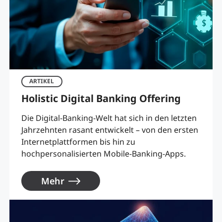
ARTIKEL
Holistic Digital Banking Offering
Die Digital-Banking-Welt hat sich in den letzten
Jahrzehnten rasant entwickelt – von den ersten
Internetplattformen bis hin zu
hochpersonalisierten Mobile-Banking-Apps.
Mehr