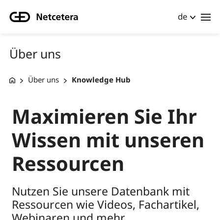
de
Über uns
Über uns
Knowledge Hub
Maximieren Sie Ihr
Wissen mit unseren
Ressourcen
Nutzen Sie unsere Datenbank mit
Ressourcen wie Videos, Fachartikel,
Webinaren und mehr