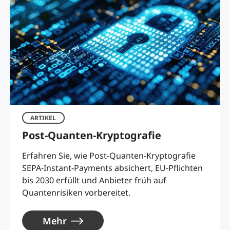
ARTIKEL
Post-Quanten-Kryptografie
Erfahren Sie, wie Post-Quanten-Kryptografie
SEPA-Instant-Payments absichert, EU-Pflichten
bis 2030 erfüllt und Anbieter früh auf
Quantenrisiken vorbereitet.
Mehr