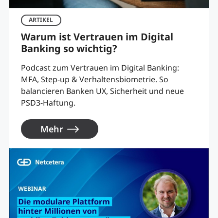
ARTIKEL
Warum ist Vertrauen im Digital
Banking so wichtig?
Podcast zum Vertrauen im Digital Banking:
MFA, Step-up & Verhaltensbiometrie. So
balancieren Banken UX, Sicherheit und neue
PSD3-Haftung.
Mehr