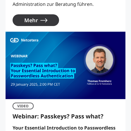
Administration zur Beratung führen.
Mehr
VIDEO
Webinar: Passkeys? Pass what?
Your Essential Introduction to Passwordless