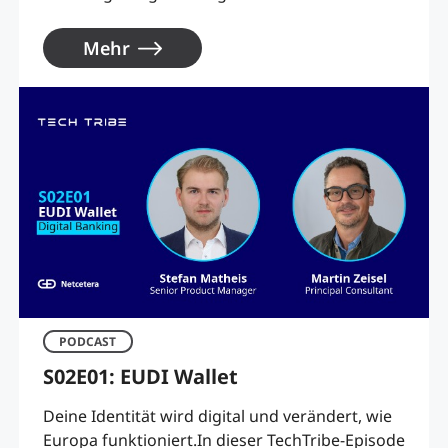
Mehr
PODCAST
S02E01: EUDI Wallet
Deine Identität wird digital und verändert, wie
Europa funktioniert.In dieser TechTribe-Episode