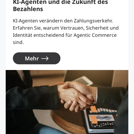
KI-Agenten und die Zukunft des
Bezahlens
KI-Agenten verändern den Zahlungsverkehr.
Erfahren Sie, warum Vertrauen, Sicherheit und
Identität entscheidend für Agentic Commerce
sind.
Mehr