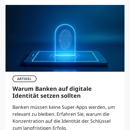
ARTIKEL
Warum Banken auf digitale
Identität setzen sollten
Banken müssen keine Super-Apps werden, um
relevant zu bleiben. Erfahren Sie, warum die
Konzentration auf die Identität der Schlüssel
zum langfristigen Erfolg.