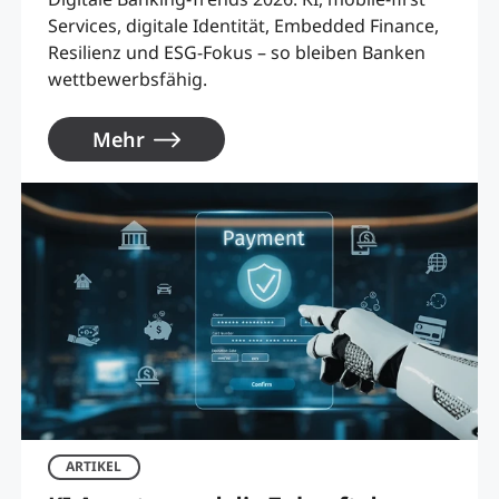
Services, digitale Identität, Embedded Finance,
Resilienz und ESG-Fokus – so bleiben Banken
wettbewerbsfähig.
Mehr
ARTIKEL