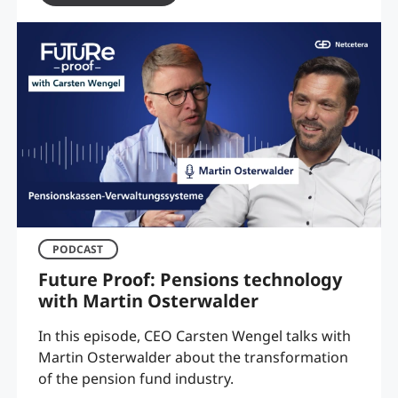
PODCAST
Future Proof: Pensions technology
with Martin Osterwalder
In this episode, CEO Carsten Wengel talks with
Martin Osterwalder about the transformation
of the pension fund industry.