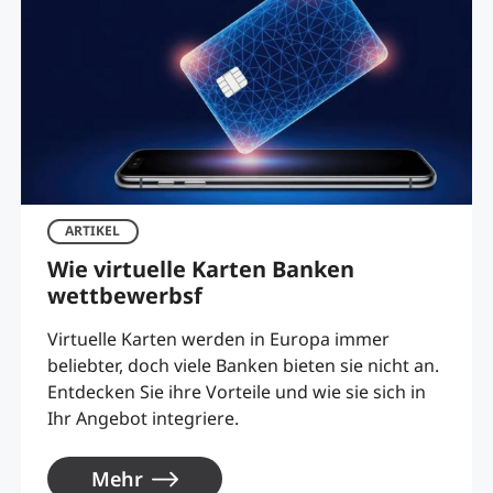
ARTIKEL
Wie virtuelle Karten Banken
wettbewerbsf
Virtuelle Karten werden in Europa immer
beliebter, doch viele Banken bieten sie nicht an.
Entdecken Sie ihre Vorteile und wie sie sich in
Ihr Angebot integriere.
Mehr