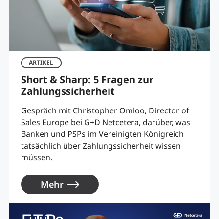
ARTIKEL
Short & Sharp: 5 Fragen zur
Zahlungssicherheit
Gespräch mit Christopher Omloo, Director of
Sales Europe bei G+D Netcetera, darüber, was
Banken und PSPs im Vereinigten Königreich
tatsächlich über Zahlungssicherheit wissen
müssen.
Mehr