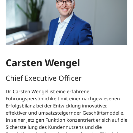
Carsten Wengel
Chief Executive Officer
Dr. Carsten Wengel ist eine erfahrene
Führungspersönlichkeit mit einer nachgewiesenen
Erfolgsbilanz bei der Entwicklung innovativer,
effektiver und umsatzsteigernder Geschäftsmodelle.
In seiner jetzigen Funktion konzentriert er sich auf die
Sicherstellung des Kundennutzens und die