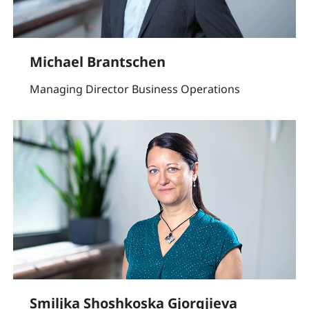
Michael Brantschen
Managing Director Business Operations
Smiljka Shoshkoska Gjorgjieva