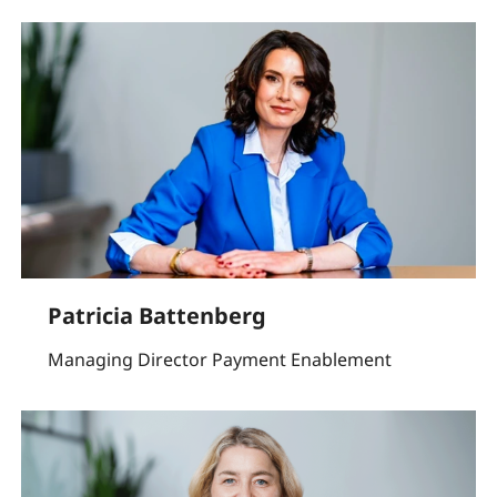
Patricia Battenberg
Managing Director Payment Enablement