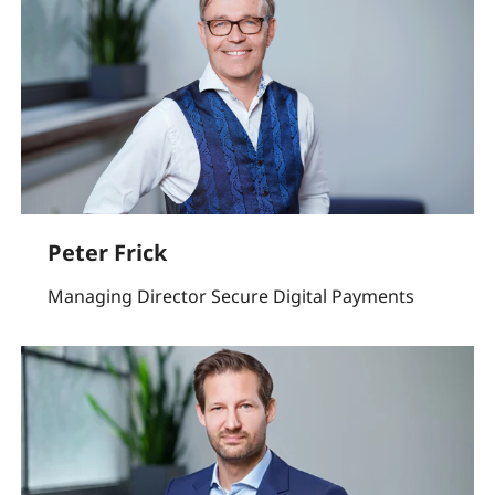
Peter Frick
Managing Director Secure Digital Payments