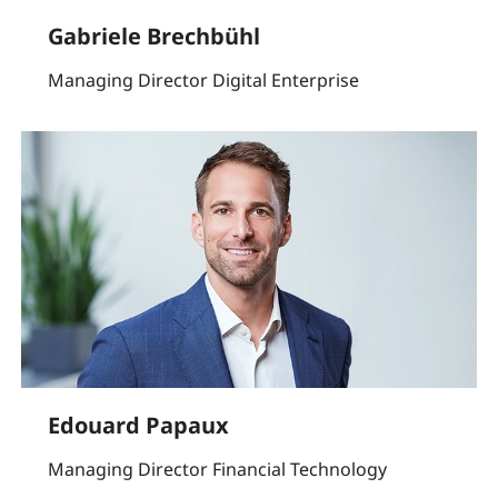
Gabriele Brechbühl
Managing Director Digital Enterprise
Edouard Papaux
Managing Director Financial Technology