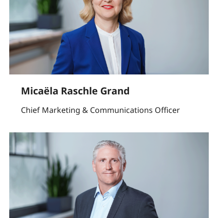
Micaëla Raschle Grand
Chief Marketing & Communications Officer