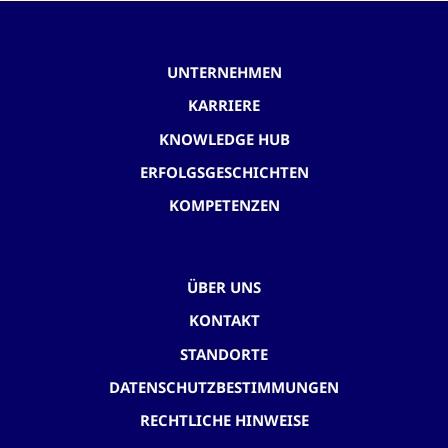
UNTERNEHMEN
KARRIERE
KNOWLEDGE HUB
ERFOLGSGESCHICHTEN
KOMPETENZEN
ÜBER UNS
KONTAKT
STANDORTE
DATENSCHUTZBESTIMMUNGEN
RECHTLICHE HINWEISE