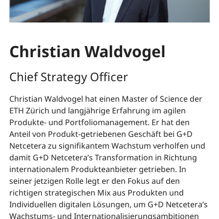
Christian Waldvogel
Chief Strategy Officer
Christian Waldvogel hat einen Master of Science der
ETH Zürich und langjährige Erfahrung im agilen
Produkte- und Portfoliomanagement. Er hat den
Anteil von Produkt-getriebenen Geschäft bei G+D
Netcetera zu signifikantem Wachstum verholfen und
damit G+D Netcetera’s Transformation in Richtung
internationalem Produkteanbieter getrieben. In
seiner jetzigen Rolle legt er den Fokus auf den
richtigen strategischen Mix aus Produkten und
Individuellen digitalen Lösungen, um G+D Netcetera’s
Wachstums- und Internationalisierungsambitionen