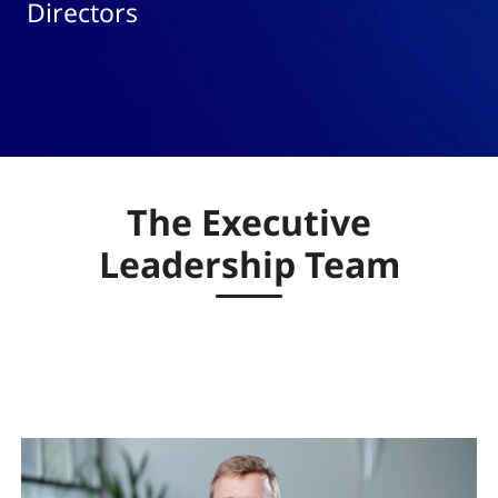
Directors
The Executive
Leadership Team