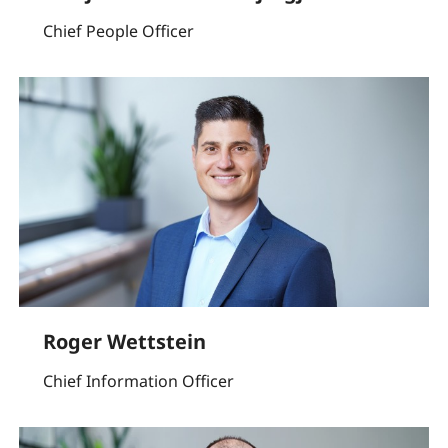
Chief People Officer
Roger Wettstein
Chief Information Officer