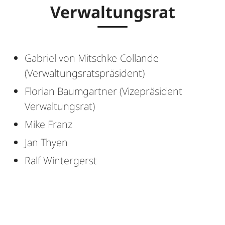
Verwaltungsrat
Gabriel von Mitschke-Collande
(Verwaltungsratspräsident)
Florian Baumgartner (Vizepräsident
Verwaltungsrat)
Mike Franz
Jan Thyen
Ralf Wintergerst