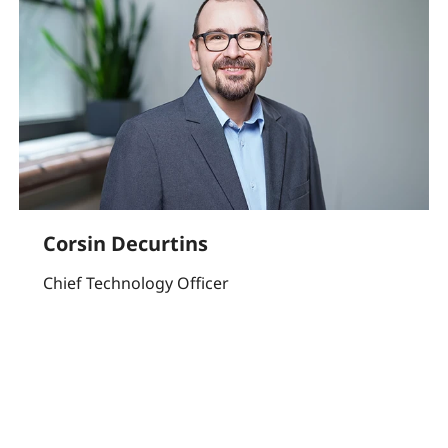
Corsin Decurtins
Chief Technology Officer