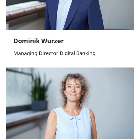
Dominik Wurzer
Managing Director Digital Banking