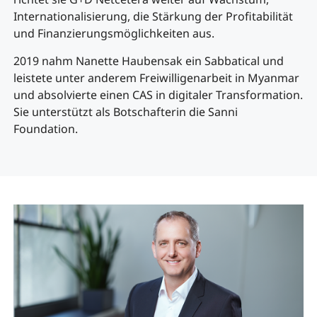
Internationalisierung, die Stärkung der Profitabilität
und Finanzierungsmöglichkeiten aus.
2019 nahm Nanette Haubensak ein Sabbatical und
leistete unter anderem Freiwilligenarbeit in Myanmar
und absolvierte einen CAS in digitaler Transformation.
Sie unterstützt als Botschafterin die Sanni
Foundation.