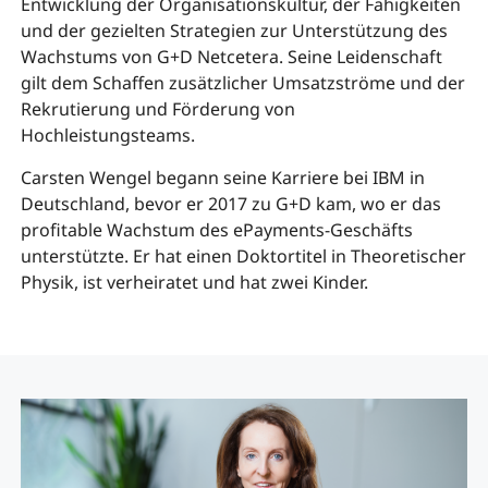
Entwicklung der Organisationskultur, der Fähigkeiten
und der gezielten Strategien zur Unterstützung des
Wachstums von G+D Netcetera. Seine Leidenschaft
gilt dem Schaffen zusätzlicher Umsatzströme und der
Rekrutierung und Förderung von
Hochleistungsteams.
Carsten Wengel begann seine Karriere bei IBM in
Deutschland, bevor er 2017 zu G+D kam, wo er das
profitable Wachstum des ePayments-Geschäfts
unterstützte. Er hat einen Doktortitel in Theoretischer
Physik, ist verheiratet und hat zwei Kinder.