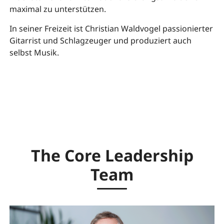
maximal zu unterstützen.
In seiner Freizeit ist Christian Waldvogel passionierter
Gitarrist und Schlagzeuger und produziert auch
selbst Musik.
The Core Leadership
Team