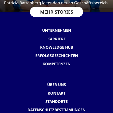
Patricia Battenberg leitet den neuen Geschäftsbereich
MEHR STORIES
UNTERNEHMEN
KARRIERE
KNOWLEDGE HUB
ERFOLGSGESCHICHTEN
KOMPETENZEN
ÜBER UNS
KONTAKT
STANDORTE
DATENSCHUTZBESTIMMUNGEN