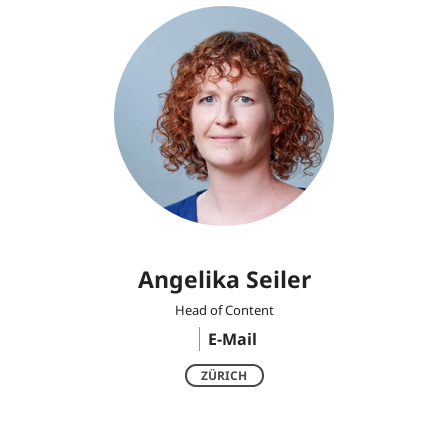
Angelika Seiler
Head of Content
E-Mail
ZÜRICH