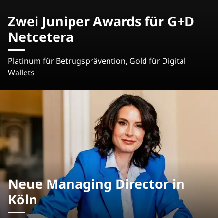
Zwei Juniper Awards für G+D
Netcetera
Platinum für Betrugsprävention, Gold für Digital
Wallets
Neue Managing Director in
Köln