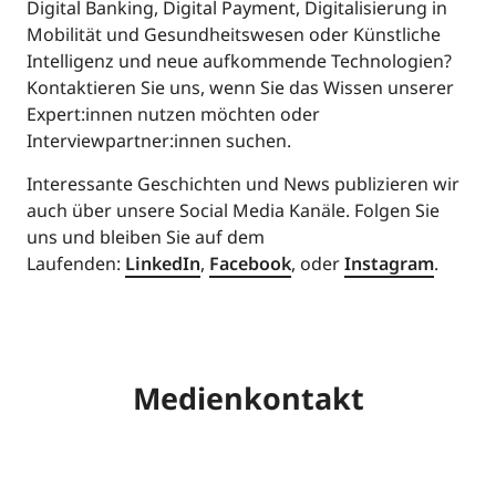
Digital Banking, Digital Payment, Digitalisierung in
Mobilität und Gesundheitswesen oder Künstliche
Intelligenz und neue aufkommende Technologien?
Kontaktieren Sie uns, wenn Sie das Wissen unserer
Expert:innen nutzen möchten oder
Interviewpartner:innen suchen.
Interessante Geschichten und News publizieren wir
auch über unsere Social Media Kanäle. Folgen Sie
uns und bleiben Sie auf dem
Laufenden:
LinkedIn
,
Facebook
, oder
Instagram
.
Medienkontakt