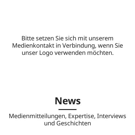
Bitte setzen Sie sich mit unserem
Medienkontakt in Verbindung, wenn Sie
unser Logo verwenden möchten.
News
Medienmitteilungen, Expertise, Interviews
und Geschichten