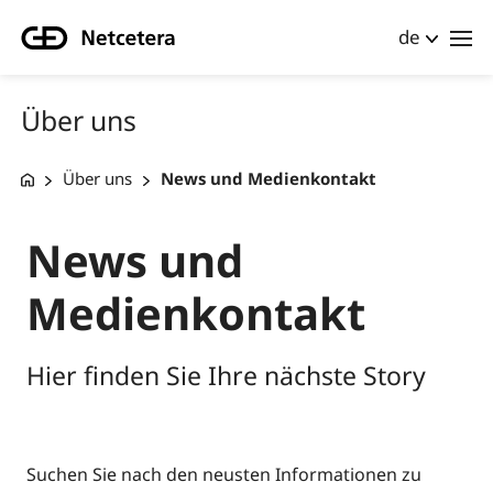
de
Über uns
Über uns
News und Medienkontakt
News und
Medienkontakt
Hier finden Sie Ihre nächste Story
Suchen Sie nach den neusten Informationen zu