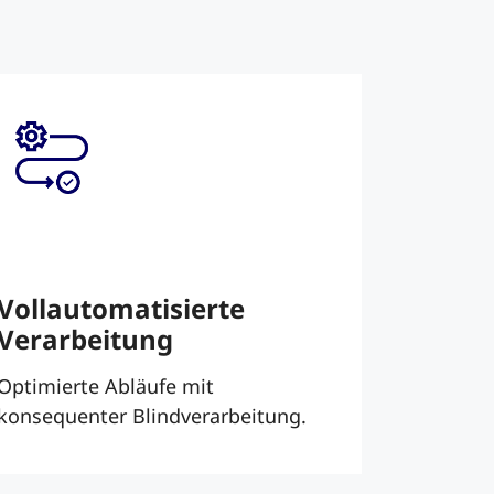
Vollautomatisierte
Verarbeitung
Optimierte Abläufe mit
konsequenter Blindverarbeitung.