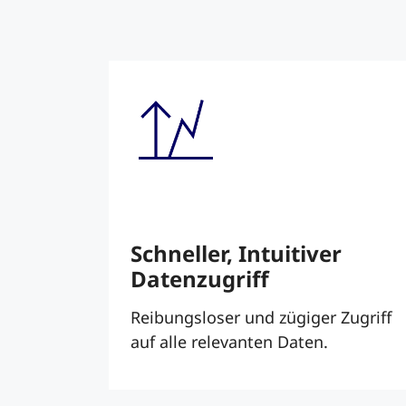
Schneller, Intuitiver
Datenzugriff
Reibungsloser und zügiger Zugriff
auf alle relevanten Daten.