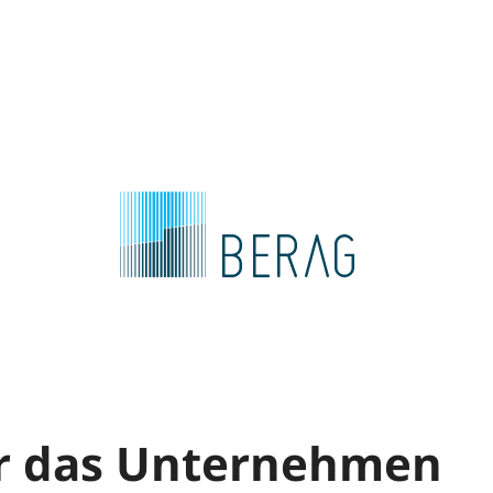
r das Unternehmen