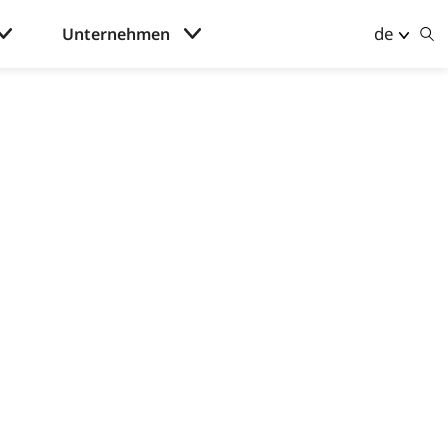
de
Unternehmen