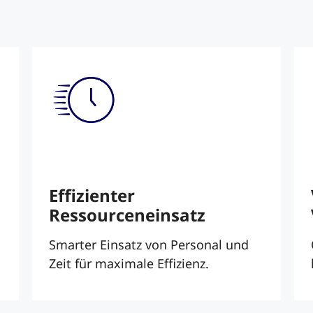
Effizienter
Ressourceneinsatz
Smarter Einsatz von Personal und
Zeit für maximale Effizienz.