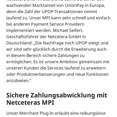
wachsenden Marktanteil von UnionPay in Europa,
denn die Zahl der UPOP-Transaktionen nimmt
laufend zu. Unser MPI kann sehr schnell und einfach
bei anderen Payment Service Providern
implementiert werden. Michael Seifert,
Geschäftsführer der Netcetera GmbH in
Deutschland: „Die Nachfrage nach UPOP steigt und
wir sind sehr glücklich durch die Erweiterung auch
in diesem Bereich sichere Zahlungen zu
ermöglichen. Es ist unsere Ambition gemeinsam mit
unseren Kunden die Services laufend zu erweitern
oder Produktverbesserungen und neue Funktionen
anzubieten.“
Sichere Zahlungsabwicklung mit
Netceteras MPI
Unser Merchant Plug-In erlaubt eine reibungslose