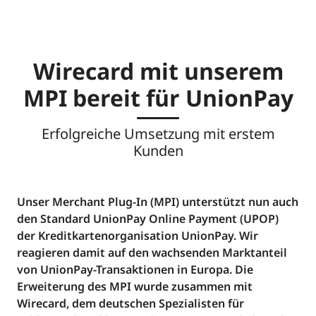
Wirecard mit unserem
MPI bereit für UnionPay
Erfolgreiche Umsetzung mit erstem
Kunden
Unser Merchant Plug-In (MPI) unterstützt nun auch
den Standard UnionPay Online Payment (UPOP)
der Kreditkartenorganisation UnionPay. Wir
reagieren damit auf den wachsenden Marktanteil
von UnionPay-Transaktionen in Europa. Die
Erweiterung des MPI wurde zusammen mit
Wirecard, dem deutschen Spezialisten für