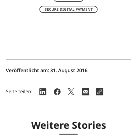
SECURE DIGITAL PAYMENT
Veröffentlicht am:
31. August 2016
Seite teilen:
Weitere Stories