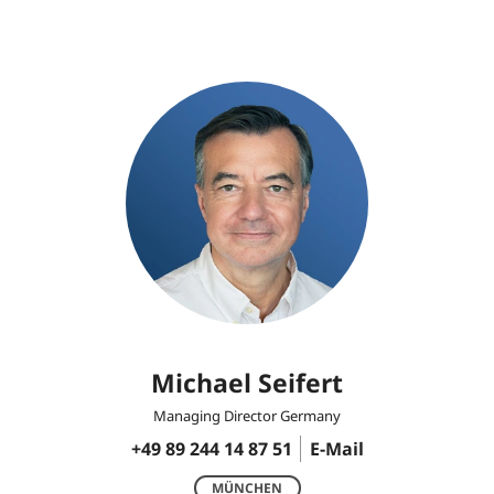
Michael Seifert
Managing Director Germany
+49 89 244 14 87 51
E-Mail
MÜNCHEN