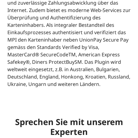
und zuverlässige Zahlungsabwicklung über das
Internet. Zudem bietet es moderne Web-Services zur
Überprüfung und Authentifizierung des
Karteninhabers. Als integraler Bestandteil des
Einkaufsprozesses authentisiert und verifiziert das
MPI den Karteninhaber neben UnionPay Secure Pay
gemäss den Standards Verified by Visa,
MasterCard® SecureCodeTM, American Express
Safekey®, Diners ProtectBuySM. Das Plugin wird
weltweit eingesetzt, z.B. in Australien, Bulgarien,
Deutschland, England, Honkong, Kroatien, Russland,
Ukraine, Ungarn und weiteren Ländern.
Sprechen Sie mit unserem
Experten