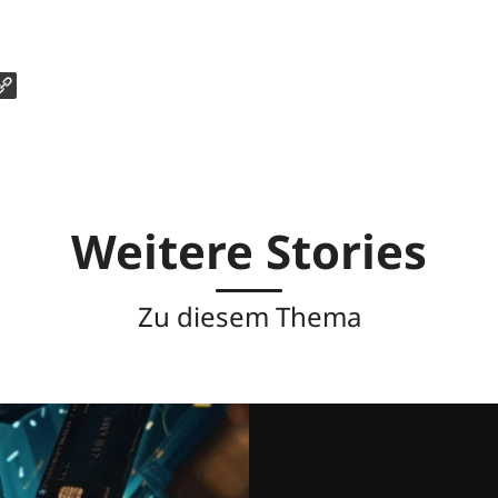
Weitere Stories
Zu diesem Thema