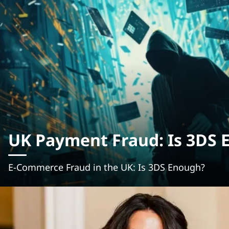
UK Payment Fraud: Is 3DS 
E-Commerce Fraud in the UK: Is 3DS Enough?