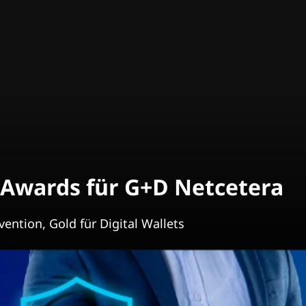
 Awards für G+D Netcetera
ention, Gold für Digital Wallets