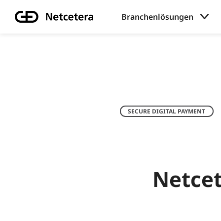
Branchenlösungen
SECURE DIGITAL PAYMENT
Netcet