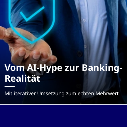
Vom AI-Hype zur Banking-
Realität
Mit iterativer Umsetzung zum echten Mehrwert