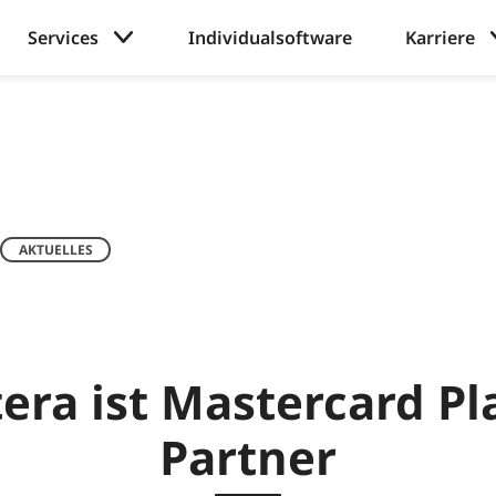
Services
Individualsoftware
Karriere
AKTUELLES
era ist Mastercard P
Partner