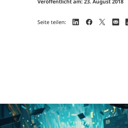
Veröffentlicht am:
23. August 2018
Seite teilen: