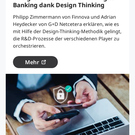
Banking dank Design Thinking
Philipp Zimmermann von Finnova und Adrian
Heydecker von G+D Netcetera erklären, wie es
mit Hilfe der Design-Thinking-Methodik gelingt,
die R&D-Prozesse der verschiedenen Player zu
orchestrieren.
Mehr