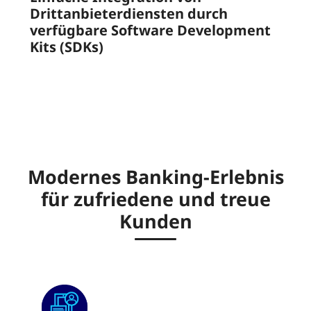
Drittanbieterdiensten durch
verfügbare Software Development
Kits (SDKs)
Modernes Banking-Erlebnis
für zufriedene und treue
Kunden