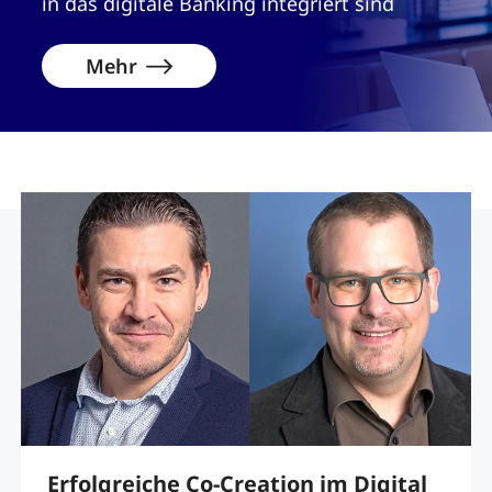
in das digitale Banking integriert sind
Mehr
Erfolgreiche Co-Creation im Digital