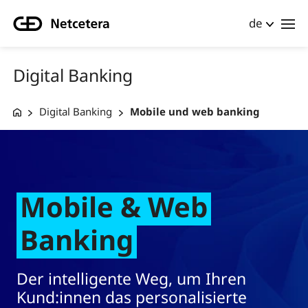
de
Digital Banking
Digital Banking
Mobile und web banking
Mobile & Web
Banking
Der intelligente Weg, um Ihren
Kund:innen das personalisierte