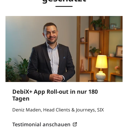
DebiX+ App Roll-out in nur 180
Tagen
Deniz Maden, Head Clients & Journeys, SIX
Testimonial anschauen