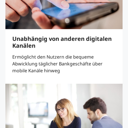
Unabhängig von anderen digitalen
Kanälen
Ermöglicht den Nutzern die bequeme
Abwicklung täglicher Bankgeschäfte über
mobile Kanäle hinweg