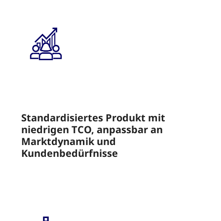
Standardisiertes Produkt mit
niedrigen TCO, anpassbar an
Marktdynamik und
Kundenbedürfnisse