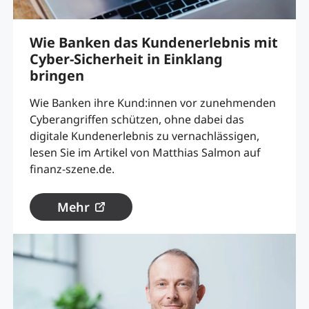
Wie Banken das Kundenerlebnis mit
Cyber-Sicherheit in Einklang
bringen
Wie Banken ihre Kund:innen vor zunehmenden
Cyberangriffen schützen, ohne dabei das
digitale Kundenerlebnis zu vernachlässigen,
lesen Sie im Artikel von Matthias Salmon auf
finanz-szene.de.
Mehr