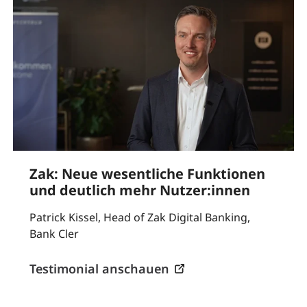
Zak: Neue wesentliche Funktionen
und deutlich mehr Nutzer:innen
Patrick Kissel, Head of Zak Digital Banking,
Bank Cler
Testimonial anschauen