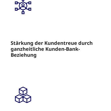
Stärkung der Kundentreue durch
ganzheitliche Kunden-Bank-
Beziehung