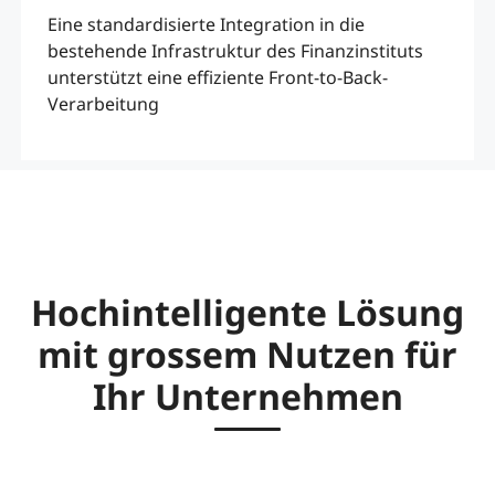
Eine standardisierte Integration in die
bestehende Infrastruktur des Finanzinstituts
unterstützt eine effiziente Front-to-Back-
Verarbeitung
Hochintelligente Lösung
mit grossem Nutzen für
Ihr Unternehmen