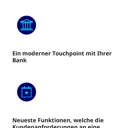
Ein moderner Touchpoint mit Ihrer
Bank
Neueste Funktionen, welche die
Kundenanforderungen an eine