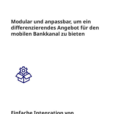
Modular und anpassbar, um ein
differenzierendes Angebot für den
mobilen Bankkanal zu bieten
Einfache Integration von