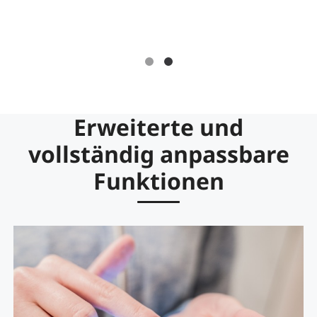
Erweiterte und
vollständig anpassbare
Funktionen