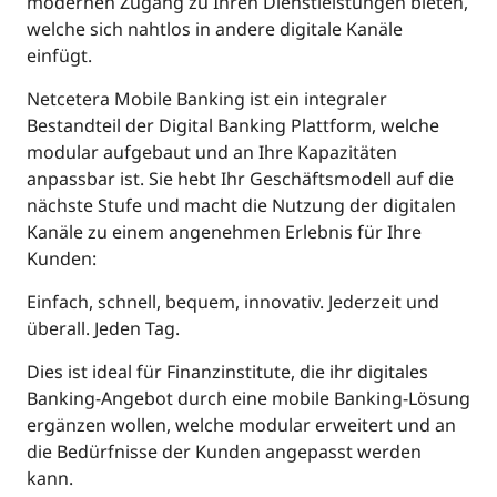
modernen Zugang zu Ihren Dienstleistungen bieten,
welche sich nahtlos in andere digitale Kanäle
einfügt.
Netcetera Mobile Banking ist ein integraler
Bestandteil der Digital Banking Plattform, welche
modular aufgebaut und an Ihre Kapazitäten
anpassbar ist. Sie hebt Ihr Geschäftsmodell auf die
nächste Stufe und macht die Nutzung der digitalen
Kanäle zu einem angenehmen Erlebnis für Ihre
Kunden:
Einfach, schnell, bequem, innovativ. Jederzeit und
überall. Jeden Tag.
Dies ist ideal für Finanzinstitute, die ihr digitales
Banking-Angebot durch eine mobile Banking-Lösung
ergänzen wollen, welche modular erweitert und an
die Bedürfnisse der Kunden angepasst werden
kann.