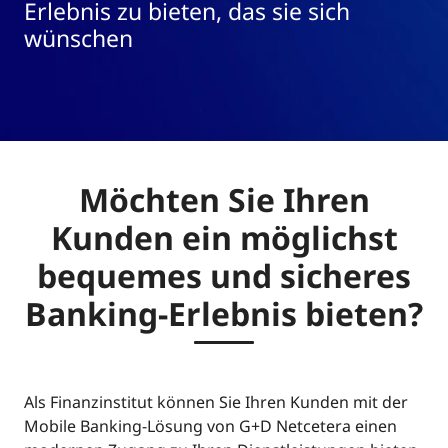
Erlebnis zu bieten, das sie sich
wünschen
Möchten Sie Ihren
Kunden ein möglichst
bequemes und sicheres
Banking-Erlebnis bieten?
Als Finanzinstitut können Sie Ihren Kunden mit der
Mobile Banking-Lösung von G+D Netcetera einen