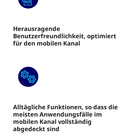
Herausragende
Benutzerfreundlichkeit, optimiert
für den mobilen Kanal
Alltägliche Funktionen, so dass die
meisten Anwendungsfälle im
mobilen Kanal vollständig
abgedeckt sind