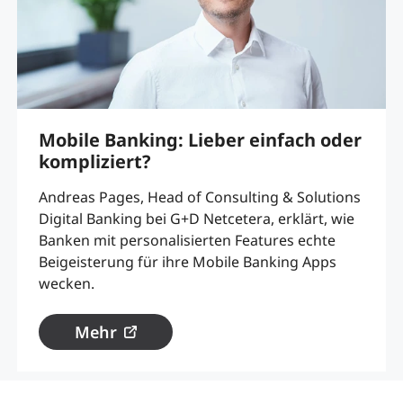
Mobile Banking: Lieber einfach oder
kompliziert?
Andreas Pages, Head of Consulting & Solutions
Digital Banking bei G+D Netcetera, erklärt, wie
Banken mit personalisierten Features echte
Beigeisterung für ihre Mobile Banking Apps
wecken.
Mehr