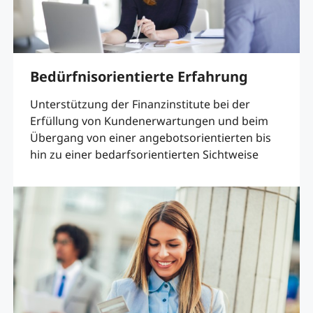
Bedürfnisorientierte Erfahrung
Unterstützung der Finanzinstitute bei der
Erfüllung von Kundenerwartungen und beim
Übergang von einer angebotsorientierten bis
hin zu einer bedarfsorientierten Sichtweise