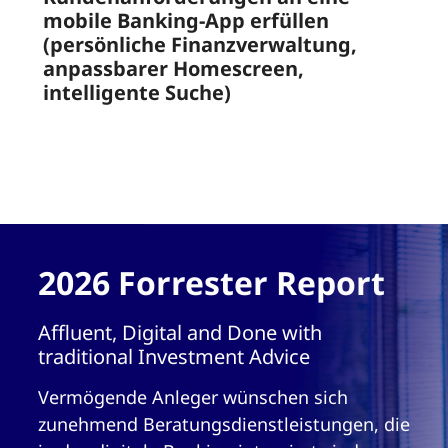
mobile Banking-App erfüllen
(persönliche Finanzverwaltung,
anpassbarer Homescreen,
intelligente Suche)
2026 Forrester Report
Affluent, Digital and Done with
traditional Investment Advice
Vermögende Anleger wünschen sich
zunehmend Beratungsdienstleistungen, die