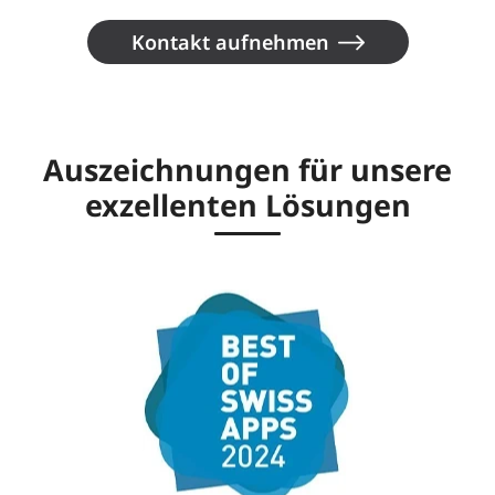
Kontakt aufnehmen
Auszeichnungen für unsere
exzellenten Lösungen