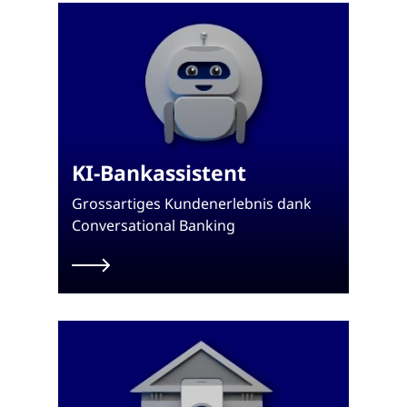
KI-Bankassistent
Grossartiges Kundenerlebnis dank
Conversational Banking