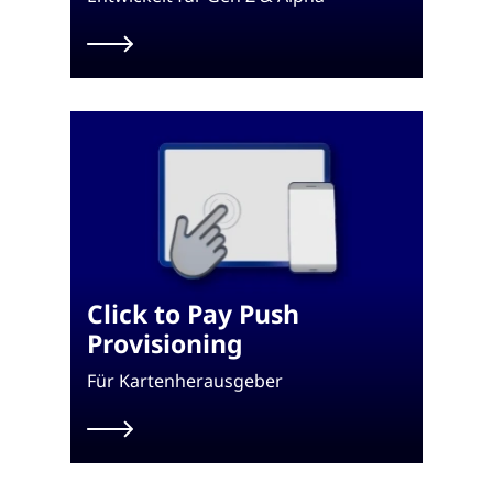
Click to Pay Push
Provisioning
Für Kartenherausgeber