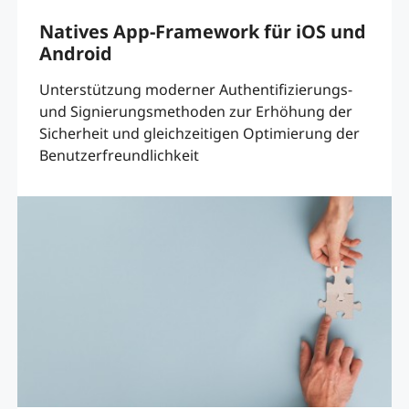
Natives App-Framework für iOS und
Android
Unterstützung moderner Authentifizierungs-
und Signierungsmethoden zur Erhöhung der
Sicherheit und gleichzeitigen Optimierung der
Benutzerfreundlichkeit