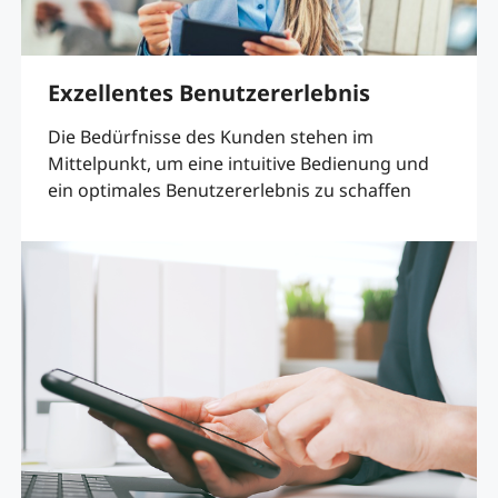
Exzellentes Benutzererlebnis
Die Bedürfnisse des Kunden stehen im
Mittelpunkt, um eine intuitive Bedienung und
ein optimales Benutzererlebnis zu schaffen