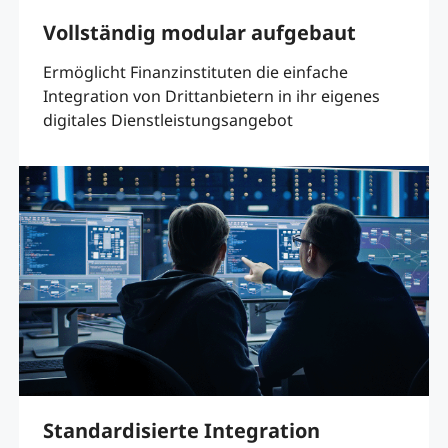
Vollständig modular aufgebaut
Ermöglicht Finanzinstituten die einfache
Integration von Drittanbietern in ihr eigenes
digitales Dienstleistungsangebot
Standardisierte Integration