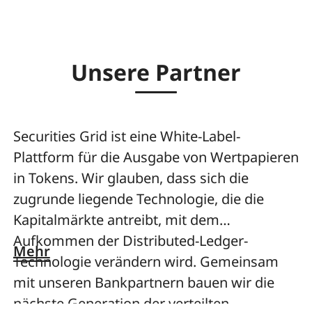
Unsere Partner
Securities Grid ist eine White-Label-
Plattform für die Ausgabe von Wertpapieren
in Tokens. Wir glauben, dass sich die
zugrunde liegende Technologie, die die
Kapitalmärkte antreibt, mit dem
Aufkommen der Distributed-Ledger-
Mehr
Technologie verändern wird. Gemeinsam
mit unseren Bankpartnern bauen wir die
nächste Generation der verteilten