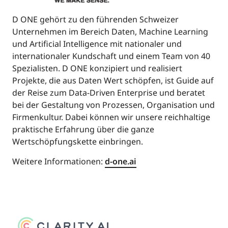
D ONE gehört zu den führenden Schweizer
Unternehmen im Bereich Daten, Machine Learning
und Artificial Intelligence mit nationaler und
internationaler Kundschaft und einem Team von 40
Spezialisten. D ONE konzipiert und realisiert
Projekte, die aus Daten Wert schöpfen, ist Guide auf
der Reise zum Data-Driven Enterprise und beratet
bei der Gestaltung von Prozessen, Organisation und
Firmenkultur. Dabei können wir unsere reichhaltige
praktische Erfahrung über die ganze
Wertschöpfungskette einbringen.
Weitere Informationen:
d-one.ai