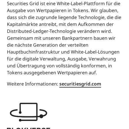
Securities Grid ist eine White-Label-Plattform für die
Ausgabe von Wertpapieren in Tokens. Wir glauben,
dass sich die zugrunde liegende Technologie, die die
Kapitalmärkte antreibt, mit dem Aufkommen der
Distributed-Ledger-Technologie verändern wird.
Gemeinsam mit unseren Bankpartnern bauen wir
die nächste Generation der verteilten
Hauptbuchinfrastruktur und White-Label-Lösungen
für die digitale Verwaltung, Ausgabe, Verwahrung
und Übertragung von vollständig konformen, in
Tokens ausgegebenen Wertpapieren auf.
Weitere Informationen:
securitiesgrid.com