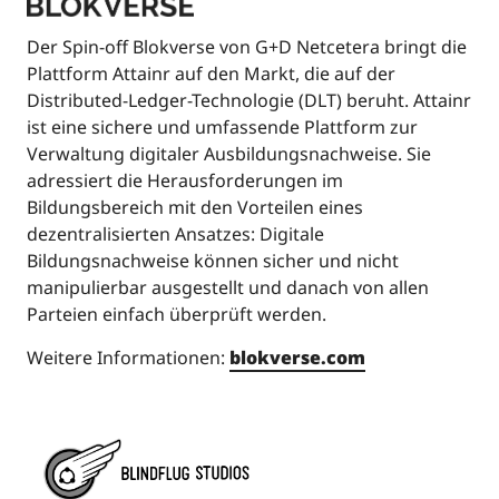
Der Spin-off Blokverse von G+D Netcetera bringt die
Plattform Attainr auf den Markt, die auf der
Distributed-Ledger-Technologie (DLT) beruht. Attainr
ist eine sichere und umfassende Plattform zur
Verwaltung digitaler Ausbildungsnachweise. Sie
adressiert die Herausforderungen im
Bildungsbereich mit den Vorteilen eines
dezentralisierten Ansatzes: Digitale
Bildungsnachweise können sicher und nicht
manipulierbar ausgestellt und danach von allen
Parteien einfach überprüft werden.
Weitere Informationen:
blokverse.com