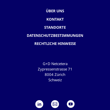
ÜBER UNS
KONTAKT
STANDORTE
DATENSCHUTZBESTIMMUNGEN
RECHTLICHE HINWEISE
G+D Netcetera
Zypressenstrasse 71
8004 Zürich
Schweiz