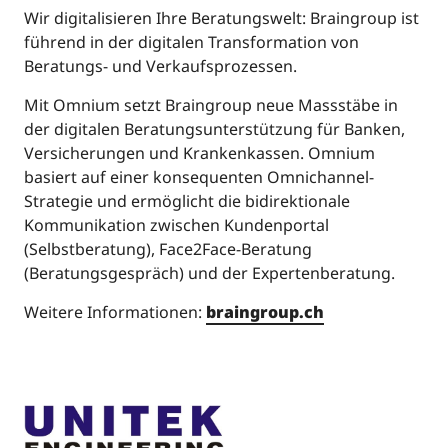
Wir digitalisieren Ihre Beratungswelt: Braingroup ist
führend in der digitalen Transformation von
Beratungs- und Verkaufsprozessen.
Mit Omnium setzt Braingroup neue Massstäbe in
der digitalen Beratungsunterstützung für Banken,
Versicherungen und Krankenkassen. Omnium
basiert auf einer konsequenten Omnichannel-
Strategie und ermöglicht die bidirektionale
Kommunikation zwischen Kundenportal
(Selbstberatung), Face2Face-Beratung
(Beratungsgespräch) und der Expertenberatung.
Weitere Informationen:
braingroup.ch