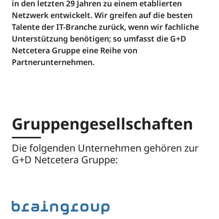
in den letzten 29 Jahren zu einem etablierten
Netzwerk entwickelt. Wir greifen auf die besten
Talente der IT-Branche zurück, wenn wir fachliche
Unterstützung benötigen; so umfasst die G+D
Netcetera Gruppe eine Reihe von
Partnerunternehmen.
Gruppengesellschaften
Die folgenden Unternehmen gehören zur
G+D Netcetera Gruppe: