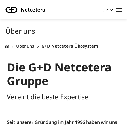
de
Über uns
Über uns
G+D Netcetera Ökosystem
Die G+D Netcetera
Gruppe
Vereint die beste Expertise
Seit unserer Gründung im Jahr 1996 haben wir uns