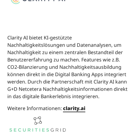
Clarity AI bietet KI-gestützte
Nachhaltigkeitslösungen und Datenanalysen, um
Nachhaltigkeit zu einem zentralen Bestandteil der
Benutzererfahrung zu machen. Features wie z.B.
CO2-Bilanzierung und Nachhaltigkeitsausbildung
können direkt in die Digital Banking Apps integriert
werden. Durch die Partnerschaft mit Clarity AI kann
G+D Netcetera Nachhaltigkeitsinformationen direkt
in das digitale Bankerlebnis integrieren.
Weitere Informationen:
clarity.ai