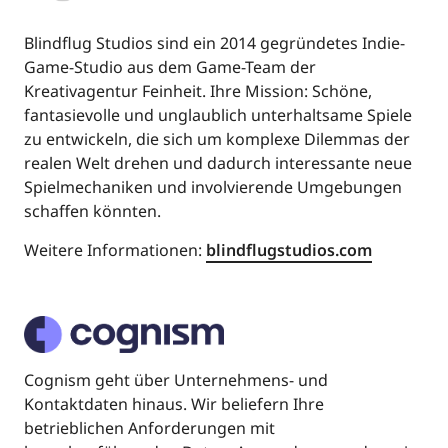
Blindflug Studios sind ein 2014 gegründetes Indie-
Game-Studio aus dem Game-Team der
Kreativagentur Feinheit. Ihre Mission: Schöne,
fantasievolle und unglaublich unterhaltsame Spiele
zu entwickeln, die sich um komplexe Dilemmas der
realen Welt drehen und dadurch interessante neue
Spielmechaniken und involvierende Umgebungen
schaffen könnten.
Weitere Informationen:
blindflugstudios.com
Cognism geht über Unternehmens- und
Kontaktdaten hinaus. Wir beliefern Ihre
betrieblichen Anforderungen mit