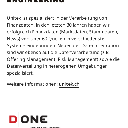
Unitek ist spezialisiert in der Verarbeitung von
Finanzdaten. In den letzten 30 Jahren haben wir
erfolgreich Finanzdaten (Marktdaten, Stammdaten,
News) von über 60 Quellen in verschiedenste
Systeme eingebunden. Neben der Datenintegration
sind wir ebenso auf die Datenverarbeitung (z.B.
Offering Management, Risk Management) sowie die
Datenverteilung in heterogenen Umgebungen
spezialisiert.
Weitere Informationen:
unitek.ch