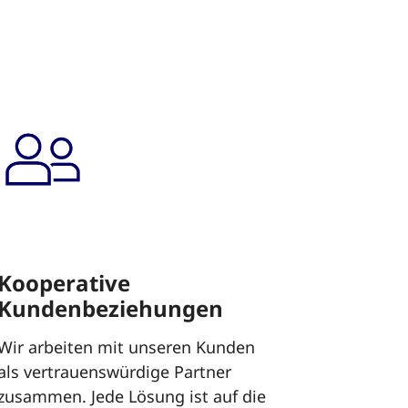
Kooperative
Kundenbeziehungen
Wir arbeiten mit unseren Kunden
als vertrauenswürdige Partner
zusammen. Jede Lösung ist auf die