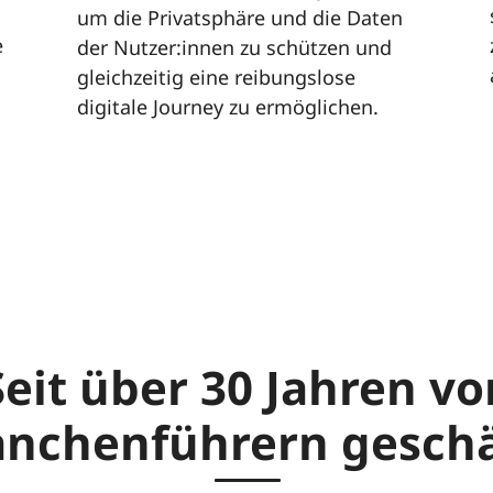
um die Privatsphäre und die Daten
e
der Nutzer:innen zu schützen und
gleichzeitig eine reibungslose
digitale Journey zu ermöglichen.
Seit über 30 Jahren vo
anchenführern geschä