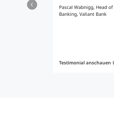
Pascal Wabnigg, Head of 
Banking, Valiant Bank
Testimonial anschauen