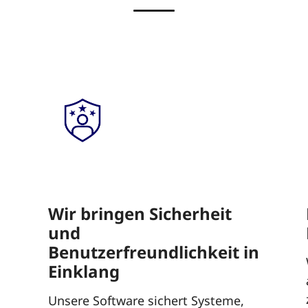
Wir bringen Sicherheit
und
Benutzerfreundlichkeit in
Einklang
Unsere Software sichert Systeme,