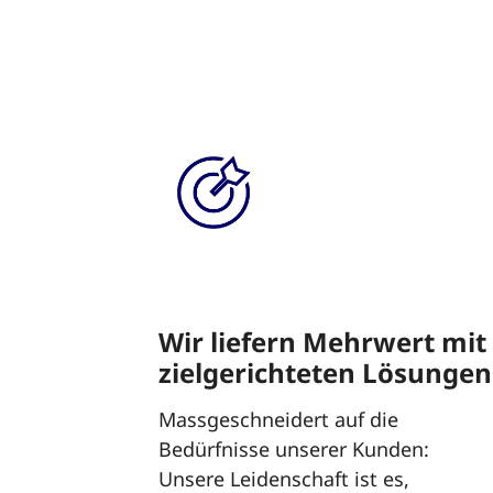
Wir liefern Mehrwert mit
zielgerichteten Lösungen
Massgeschneidert auf die
Bedürfnisse unserer Kunden:
Unsere Leidenschaft ist es,