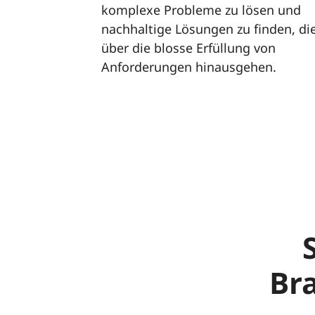
komplexe Probleme zu lösen und
nachhaltige Lösungen zu finden, di
über die blosse Erfüllung von
Anforderungen hinausgehen.
Br