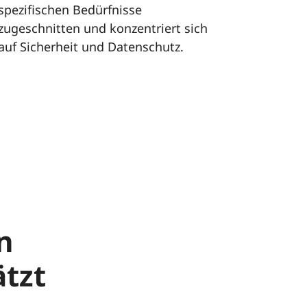
spezifischen Bedürfnisse
zugeschnitten und konzentriert sich
auf Sicherheit und Datenschutz.
n
tzt