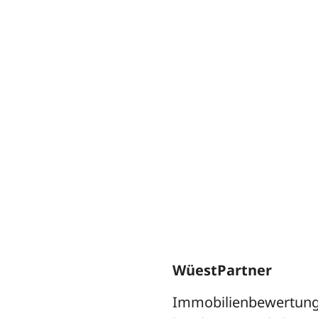
Erlebnisse