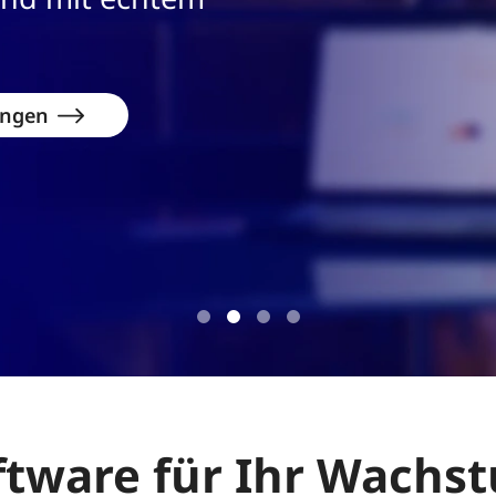
ftware für Ihr Wachs