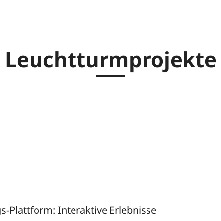
Leuchtturmprojekte