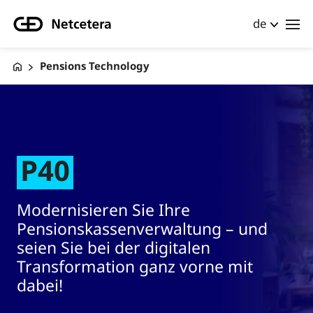
de
Pensions Technology
P40
Modernisieren Sie Ihre
Pensionskassenverwaltung – und
seien Sie bei der digitalen
Transformation ganz vorne mit
dabei!