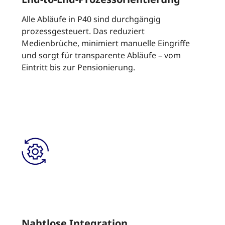
Alle Abläufe in P40 sind durchgängig
prozessgesteuert. Das reduziert
Medienbrüche, minimiert manuelle Eingriffe
und sorgt für transparente Abläufe – vom
Eintritt bis zur Pensionierung.
Nahtlose Integration