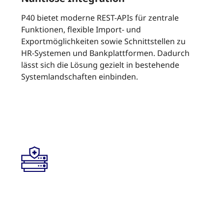
P40 bietet moderne REST-APIs für zentrale
Funktionen, flexible Import- und
Exportmöglichkeiten sowie Schnittstellen zu
HR-Systemen und Bankplattformen. Dadurch
lässt sich die Lösung gezielt in bestehende
Systemlandschaften einbinden.