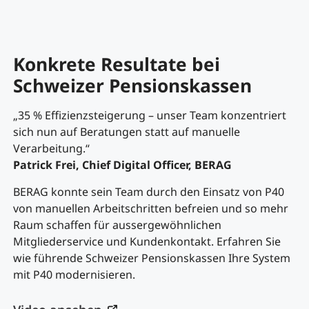
Konkrete Resultate bei
Schweizer Pensionskassen
„35 % Effizienzsteigerung – unser Team konzentriert
sich nun auf Beratungen statt auf manuelle
Verarbeitung.“
Patrick Frei, Chief Digital Officer, BERAG
BERAG konnte sein Team durch den Einsatz von P40
von manuellen Arbeitschritten befreien und so mehr
Raum schaffen für aussergewöhnlichen
Mitgliederservice und Kundenkontakt. Erfahren Sie
wie führende Schweizer Pensionskassen Ihre System
mit P40 modernisieren.