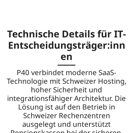
Technische Details für IT-
Entscheidungsträger:inn
en
P40 verbindet moderne SaaS-
Technologie mit Schweizer Hosting,
hoher Sicherheit und
integrationsfähiger Architektur. Die
Lösung ist auf den Betrieb in
Schweizer Rechenzentren
ausgelegt und unterstützt
Pensionskassen bei der sicheren,