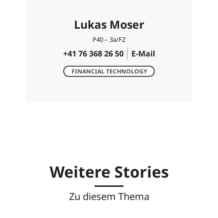
Lukas Moser
P40 – 3a/FZ
+41 76 368 26 50
E-Mail
FINANCIAL TECHNOLOGY
Weitere Stories
Zu diesem Thema