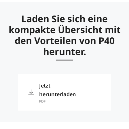
Laden Sie sich eine
kompakte Übersicht mit
den Vorteilen von P40
herunter.
Jetzt
herunterladen
PDF