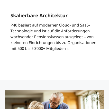
Skalierbare Architektur
P40 basiert auf moderner Cloud- und SaaS-
Technologie und ist auf die Anforderungen
wachsender Pensionskassen ausgelegt – von
kleineren Einrichtungen bis zu Organisationen
mit 500 bis 50’000+ Mitgliedern.