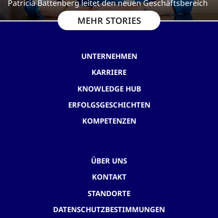
Patricia Battenberg leitet den neuen Geschäftsbereich
MEHR STORIES
UNTERNEHMEN
KARRIERE
KNOWLEDGE HUB
ERFOLGSGESCHICHTEN
KOMPETENZEN
ÜBER UNS
KONTAKT
STANDORTE
DATENSCHUTZBESTIMMUNGEN