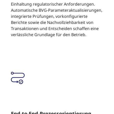
Einhaltung regulatorischer Anforderungen.
Automatische BVG-Parameteraktualisierungen,
integrierte Prüfungen, vorkonfigurierte
Berichte sowie die Nachvollziehbarkeit von
Transaktionen und Entscheiden schaffen eine
verlässliche Grundlage für den Betrieb.
End-to-End-Prozessorientierung