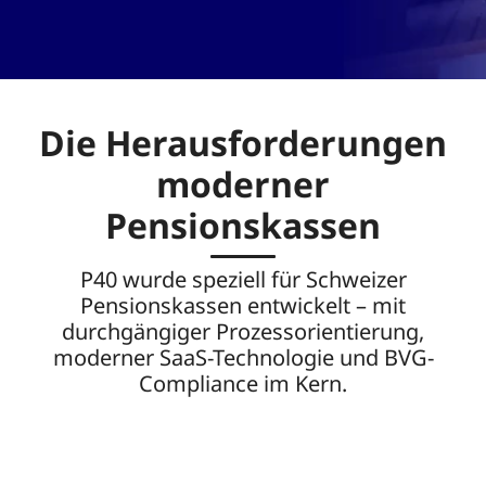
Die Herausforderungen
moderner
Pensionskassen
P40 wurde speziell für Schweizer
Pensionskassen entwickelt – mit
durchgängiger Prozessorientierung,
moderner SaaS-Technologie und BVG-
Compliance im Kern.