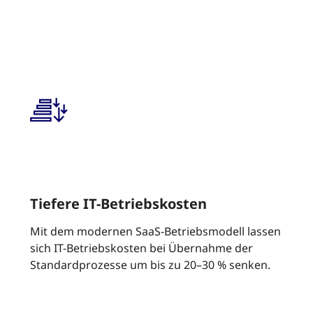
Tiefere IT-Betriebskosten
Mit dem modernen SaaS-Betriebsmodell lassen
sich IT-Betriebskosten bei Übernahme der
Standardprozesse um bis zu 20–30 % senken.