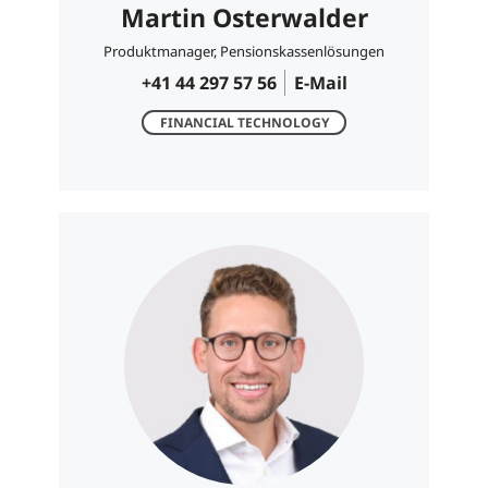
Martin Osterwalder
Produktmanager, Pensionskassenlösungen
+41 44 297 57 56
E-Mail
FINANCIAL TECHNOLOGY