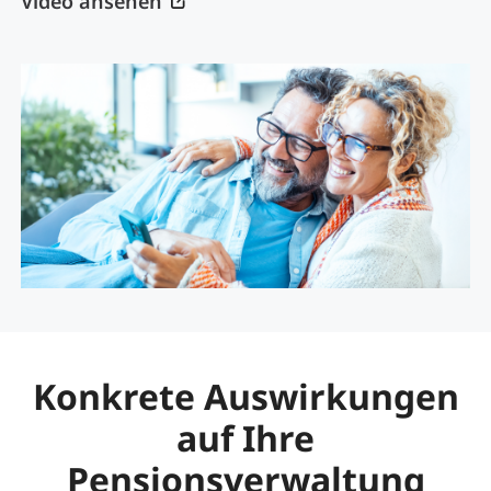
Video ansehen
Konkrete Auswirkungen
auf Ihre
Pensionsverwaltung