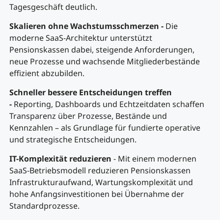
Tagesgeschäft deutlich.
Skalieren ohne Wachstumsschmerzen -
Die
moderne SaaS-Architektur unterstützt
Pensionskassen dabei, steigende Anforderungen,
neue Prozesse und wachsende Mitgliederbestände
effizient abzubilden.
Schneller bessere Entscheidungen treffen
-
Reporting, Dashboards und Echtzeitdaten schaffen
Transparenz über Prozesse, Bestände und
Kennzahlen – als Grundlage für fundierte operative
und strategische Entscheidungen.
IT-Komplexität reduzieren
- Mit einem modernen
SaaS-Betriebsmodell reduzieren Pensionskassen
Infrastrukturaufwand, Wartungskomplexität und
hohe Anfangsinvestitionen bei Übernahme der
Standardprozesse.