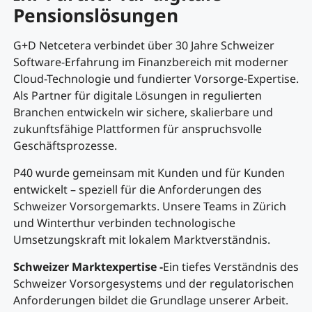
Pensionslösungen
G+D Netcetera verbindet über 30 Jahre Schweizer
Software-Erfahrung im Finanzbereich mit moderner
Cloud-Technologie und fundierter Vorsorge-Expertise.
Als Partner für digitale Lösungen in regulierten
Branchen entwickeln wir sichere, skalierbare und
zukunftsfähige Plattformen für anspruchsvolle
Geschäftsprozesse.
P40 wurde gemeinsam mit Kunden und für Kunden
entwickelt – speziell für die Anforderungen des
Schweizer Vorsorgemarkts. Unsere Teams in Zürich
und Winterthur verbinden technologische
Umsetzungskraft mit lokalem Marktverständnis.
Schweizer Marktexpertise -
Ein tiefes Verständnis des
Schweizer Vorsorgesystems und der regulatorischen
Anforderungen bildet die Grundlage unserer Arbeit.