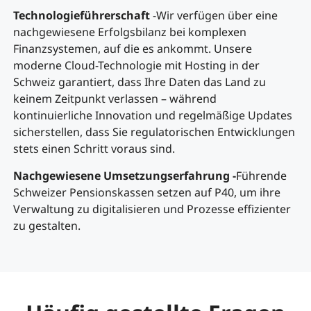
Technologieführerschaft
-Wir verfügen über eine
nachgewiesene Erfolgsbilanz bei komplexen
Finanzsystemen, auf die es ankommt. Unsere
moderne Cloud-Technologie mit Hosting in der
Schweiz garantiert, dass Ihre Daten das Land zu
keinem Zeitpunkt verlassen – während
kontinuierliche Innovation und regelmäßige Updates
sicherstellen, dass Sie regulatorischen Entwicklungen
stets einen Schritt voraus sind.
Nachgewiesene Umsetzungserfahrung -
Führende
Schweizer Pensionskassen setzen auf P40, um ihre
Verwaltung zu digitalisieren und Prozesse effizienter
zu gestalten.