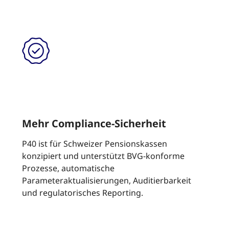
Mehr Compliance-Sicherheit
P40 ist für Schweizer Pensionskassen
konzipiert und unterstützt BVG-konforme
Prozesse, automatische
Parameteraktualisierungen, Auditierbarkeit
und regulatorisches Reporting.