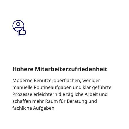
Höhere Mitarbeiterzufriedenheit
Moderne Benutzeroberflächen, weniger
manuelle Routineaufgaben und klar geführte
Prozesse erleichtern die tägliche Arbeit und
schaffen mehr Raum für Beratung und
fachliche Aufgaben.