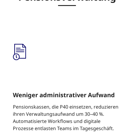
Weniger administrativer Aufwand
Pensionskassen, die P40 einsetzen, reduzieren
ihren Verwaltungsaufwand um 30–40 %.
Automatisierte Workflows und digitale
Prozesse entlasten Teams im Tagesgeschäft.