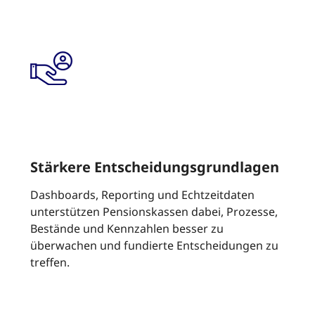
Stärkere Entscheidungsgrundlagen
Dashboards, Reporting und Echtzeitdaten
unterstützen Pensionskassen dabei, Prozesse,
Bestände und Kennzahlen besser zu
überwachen und fundierte Entscheidungen zu
treffen.