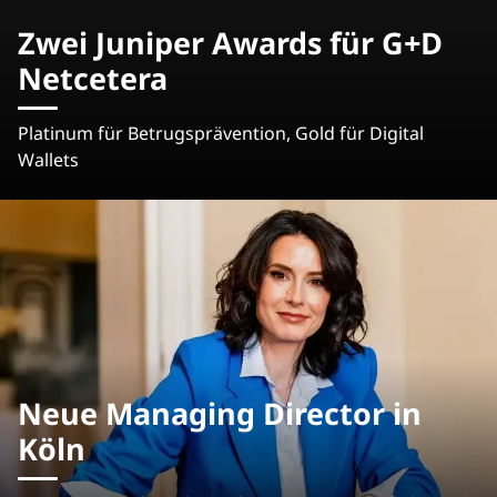
Zwei Juniper Awards für G+D
Netcetera
Platinum für Betrugsprävention, Gold für Digital
Wallets
Neue Managing Director in
Köln