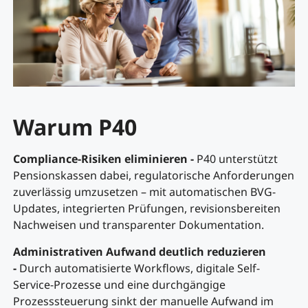
Warum P40
Compliance-Risiken eliminieren -
P40 unterstützt
Pensionskassen dabei, regulatorische Anforderungen
zuverlässig umzusetzen – mit automatischen BVG-
Updates, integrierten Prüfungen, revisionsbereiten
Nachweisen und transparenter Dokumentation.
Administrativen Aufwand deutlich reduzieren
-
Durch automatisierte Workflows, digitale Self-
Service-Prozesse und eine durchgängige
Prozesssteuerung sinkt der manuelle Aufwand im