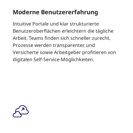
Moderne Benutzererfahrung
Intuitive Portale und klar strukturierte
Benutzeroberflächen erleichtern die tägliche
Arbeit. Teams finden sich schneller zurecht,
Prozesse werden transparenter, und
Versicherte sowie Arbeitgeber profitieren von
digitalen Self-Service-Möglichkeiten.