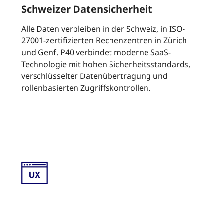
Schweizer Datensicherheit
Alle Daten verbleiben in der Schweiz, in ISO-
27001-zertifizierten Rechenzentren in Zürich
und Genf. P40 verbindet moderne SaaS-
Technologie mit hohen Sicherheitsstandards,
verschlüsselter Datenübertragung und
rollenbasierten Zugriffskontrollen.