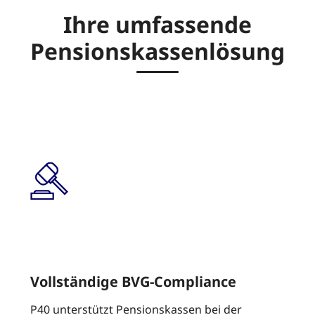
Ihre umfassende
Pensionskassenlösung
Vollständige BVG-Compliance
P40 unterstützt Pensionskassen bei der