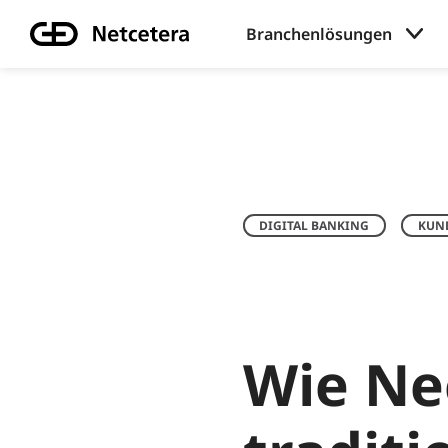
Branchenlösungen
DIGITAL BANKING
KUN
Wie Ne