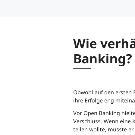
Wie verhä
Banking?
Obwohl auf den ersten 
ihre Erfolge eng mitein
Vor Open Banking hielte
Verschluss. Wenn eine 
teilen wollte, musste er