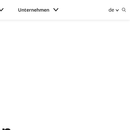
de
Unternehmen