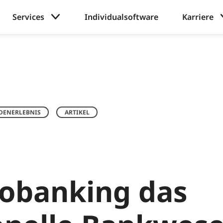
Services
Individualsoftware
Karriere
DENERLEBNIS
ARTIKEL
obanking das