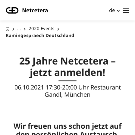
de
...
2020 Events
Kamingespraech Deutschland
25 Jahre Netcetera –
jetzt anmelden!
06.10.2021 17:30-20:00 Uhr Restaurant
Gandl, München
Wir freuen uns schon jetzt auf
den persönlichen Austausch.