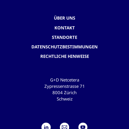
ÜBER UNS
KONTAKT
STANDORTE
DATENSCHUTZBESTIMMUNGEN
RECHTLICHE HINWEISE
G+D Netcetera
Zypressenstrasse 71
8004 Zürich
Schweiz