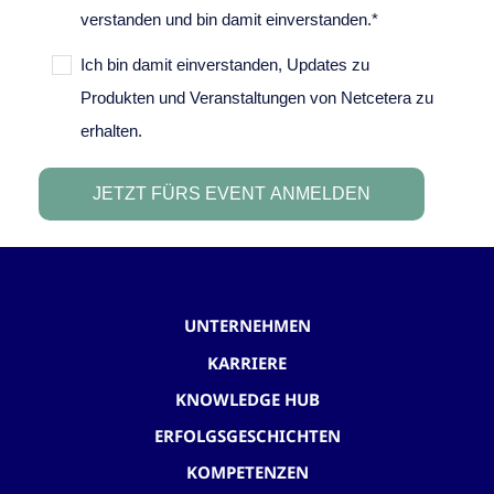
UNTERNEHMEN
KARRIERE
KNOWLEDGE HUB
ERFOLGSGESCHICHTEN
KOMPETENZEN