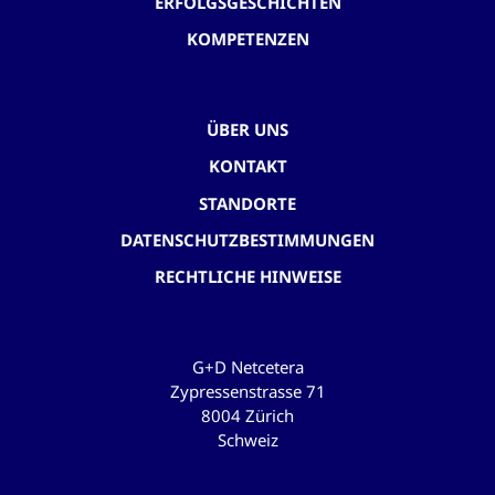
ERFOLGSGESCHICHTEN
KOMPETENZEN
ÜBER UNS
KONTAKT
STANDORTE
DATENSCHUTZBESTIMMUNGEN
RECHTLICHE HINWEISE
G+D Netcetera
Zypressenstrasse 71
8004 Zürich
Schweiz