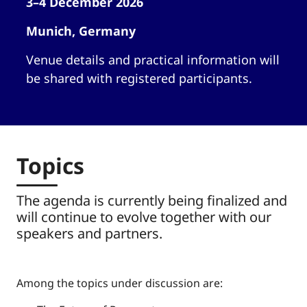
3–4 December 2026
Munich, Germany
Venue details and practical information will
be shared with registered participants.
Topics
The agenda is currently being finalized and
will continue to evolve together with our
speakers and partners.
Among the topics under discussion are: