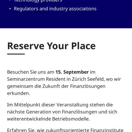
Regulators and industry associations
Reserve Your Place
Besuchen Sie uns am
15. September
im
Seminarzentrum Resident in Zürich Seefeld, wo wir
gemeinsam die Zukunft der Finanzlösungen
erkunden.
Im Mittelpunkt dieser Veranstaltung stehen die
nächste Generation von Finanzlösungen und sich
weiterentwickelnde Betriebsmodelle.
Erfahren Sie, wie zukunftsorientierte Finanzinstitute