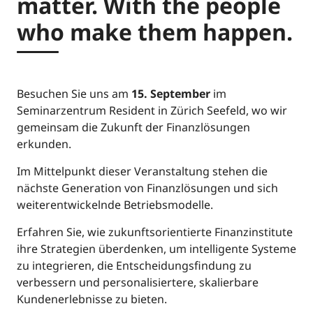
matter. With the people
who make them happen.
Besuchen Sie uns am
15. September
im
Seminarzentrum Resident in Zürich Seefeld, wo wir
gemeinsam die Zukunft der Finanzlösungen
erkunden.
Im Mittelpunkt dieser Veranstaltung stehen die
nächste Generation von Finanzlösungen und sich
weiterentwickelnde Betriebsmodelle.
Erfahren Sie, wie zukunftsorientierte Finanzinstitute
ihre Strategien überdenken, um intelligente Systeme
zu integrieren, die Entscheidungsfindung zu
verbessern und personalisiertere, skalierbare
Kundenerlebnisse zu bieten.