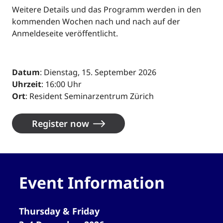
Weitere Details und das Programm werden in den
kommenden Wochen nach und nach auf der
Anmeldeseite veröffentlicht.
Datum
: Dienstag, 15. September 2026
Uhrzeit
: 16:00 Uhr
Ort
: Resident Seminarzentrum Zürich
Register now
Event Information
Thursday & Friday