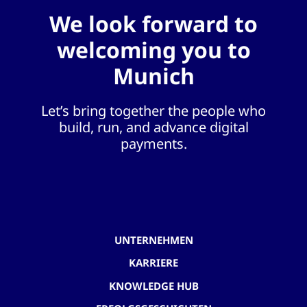
We look forward to
welcoming you to
Munich
Let’s bring together the people who
build, run, and advance digital
payments.
UNTERNEHMEN
KARRIERE
KNOWLEDGE HUB