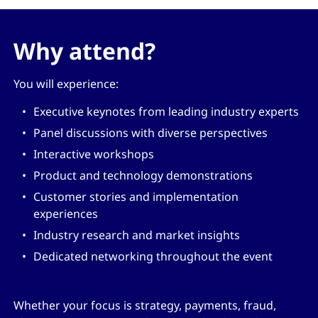
Why attend?
You will experience:
Executive keynotes from leading industry experts
Panel discussions with diverse perspectives
Interactive workshops
Product and technology demonstrations
Customer stories and implementation
experiences
Industry research and market insights
Dedicated networking throughout the event
Whether your focus is strategy, payments, fraud,