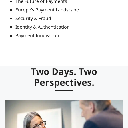
The Future of Payments
Europe’s Payment Landscape
Security & Fraud
Identity & Authentication
Payment Innovation
Two Days. Two
Perspectives.