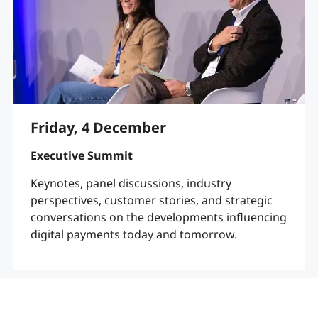
Friday, 4 December
Executive Summit
Keynotes, panel discussions, industry
perspectives, customer stories, and strategic
conversations on the developments influencing
digital payments today and tomorrow.