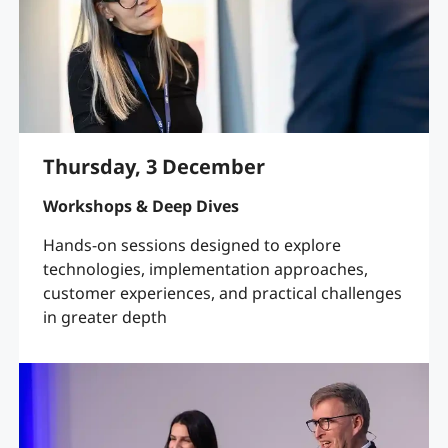
Thursday, 3 December
Workshops & Deep Dives
Hands-on sessions designed to explore
technologies, implementation approaches,
customer experiences, and practical challenges
in greater depth