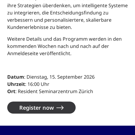
ihre Strategien überdenken, um intelligente Systeme
zu integrieren, die Entscheidungsfindung zu
verbessern und personalisiertere, skalierbare
Kundenerlebnisse zu bieten.
Weitere Details und das Programm werden in den
kommenden Wochen nach und nach auf der
Anmeldeseite veröffentlicht.
Datum
: Dienstag, 15. September 2026
Uhrzeit
: 16:00 Uhr
Ort
: Resident Seminarzentrum Zürich
Register now