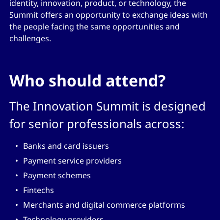
identity, innovation, product, or technology, the
Summit offers an opportunity to exchange ideas with
the people facing the same opportunities and
challenges.
Who should attend?
The Innovation Summit is designed
for senior professionals across:
Banks and card issuers
Payment service providers
Payment schemes
Fintechs
Merchants and digital commerce platforms
Technology providers