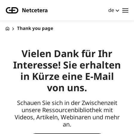
de
Thank you page
Vielen Dank für Ihr
Interesse! Sie erhalten
in Kürze eine E-Mail
von uns.
Schauen Sie sich in der Zwischenzeit
unsere Ressourcenbibliothek mit
Videos, Artikeln, Webinaren und mehr
an.