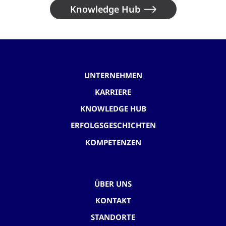
Knowledge Hub
UNTERNEHMEN
KARRIERE
KNOWLEDGE HUB
ERFOLGSGESCHICHTEN
KOMPETENZEN
ÜBER UNS
KONTAKT
STANDORTE