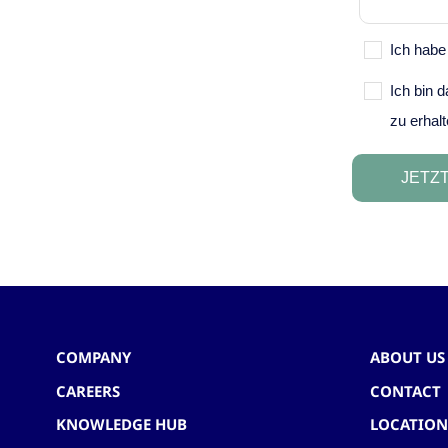
COMPANY
ABOUT US
CAREERS
CONTACT
KNOWLEDGE HUB
LOCATION