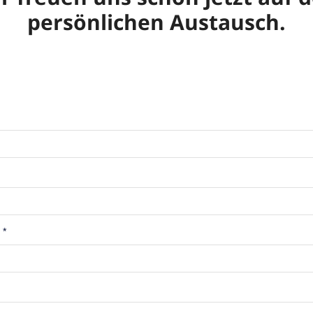
persönlichen Austausch.