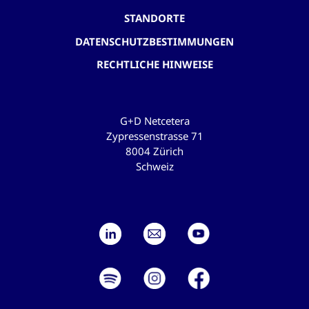
STANDORTE
DATENSCHUTZBESTIMMUNGEN
RECHTLICHE HINWEISE
G+D Netcetera
Zypressenstrasse 71
8004 Zürich
Schweiz