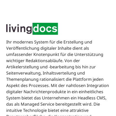
Ihr modernes System für die Erstellung und
Veröffentlichung digitaler Inhalte dient als
umfassender Knotenpunkt für die Unterstützung
wichtiger Redaktionsabläufe. Von der
Artikelerstellung und -bearbeitung bis hin zur
Seitenverwaltung, Inhaltsverteilung und
Themenplanung rationalisiert die Plattform jeden
Aspekt des Prozesses. Mit der nahtlosen Integration
digitaler Nachrichtenprodukte in ein einheitliches
System bietet das Unternehmen ein Headless CMS,
das als Managed Service bereitgestellt wird. Die
intuitive Technologie bietet eine attraktive