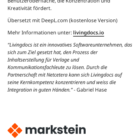
Benutzeroberfläche, die Konzentration und
Kreativität fördert.
Übersetzt mit DeepL.com (kostenlose Version)
Mehr Informationen unter:
livingdocs.io
“Livingdocs ist ein innovatives Softwareunternehmen, das
sich zum Ziel gesetzt hat, den Prozess der
Inhaltserstellung für Verlage und
Kommunikationsfachleute zu lösen. Durch die
Partnerschaft mit Netcetera kann sich Livingdocs auf
seine Kernkompetenz konzentrieren und weiss die
Integration in guten Händen.”
- Gabriel Hase