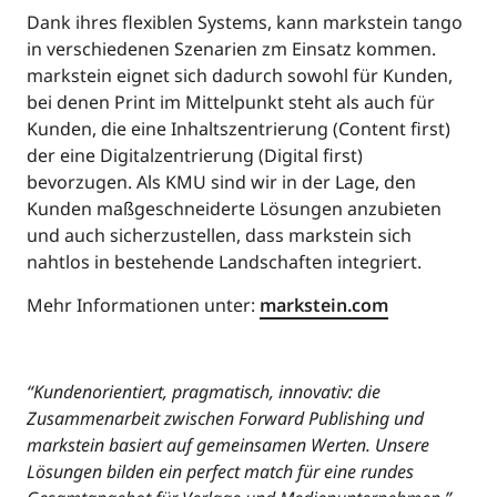
Dank ihres flexiblen Systems, kann markstein tango
in verschiedenen Szenarien zm Einsatz kommen.
markstein eignet sich dadurch sowohl für Kunden,
bei denen Print im Mittelpunkt steht als auch für
Kunden, die eine Inhaltszentrierung (Content first)
der eine Digitalzentrierung (Digital first)
bevorzugen. Als KMU sind wir in der Lage, den
Kunden maßgeschneiderte Lösungen anzubieten
und auch sicherzustellen, dass markstein sich
nahtlos in bestehende Landschaften integriert.
Mehr Informationen unter:
markstein.com
“Kundenorientiert, pragmatisch, innovativ: die
Zusammenarbeit zwischen Forward Publishing und
markstein basiert auf gemeinsamen Werten. Unsere
Lösungen bilden ein perfect match für eine rundes