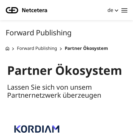
de
Forward Publishing
Forward Publishing
Partner Ökosystem
Partner Ökosystem
Lassen Sie sich von unsem
Partnernetzwerk überzeugen