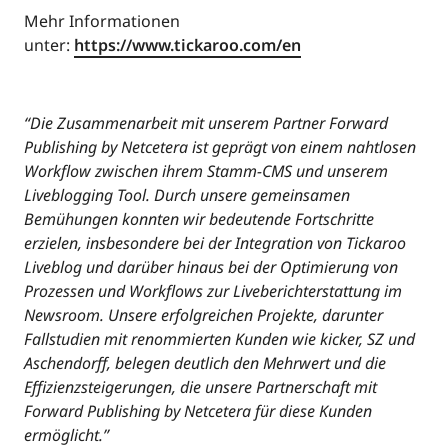
Mehr Informationen
unter:
https://www.tickaroo.com/en
“Die Zusammenarbeit mit unserem Partner Forward
Publishing by Netcetera ist geprägt von einem nahtlosen
Workflow zwischen ihrem Stamm-CMS und unserem
Liveblogging Tool. Durch unsere gemeinsamen
Bemühungen konnten wir bedeutende Fortschritte
erzielen, insbesondere bei der Integration von Tickaroo
Liveblog und darüber hinaus bei der Optimierung von
Prozessen und Workflows zur Liveberichterstattung im
Newsroom. Unsere erfolgreichen Projekte, darunter
Fallstudien mit renommierten Kunden wie kicker, SZ und
Aschendorff, belegen deutlich den Mehrwert und die
Effizienzsteigerungen, die unsere Partnerschaft mit
Forward Publishing by Netcetera für diese Kunden
ermöglicht.”