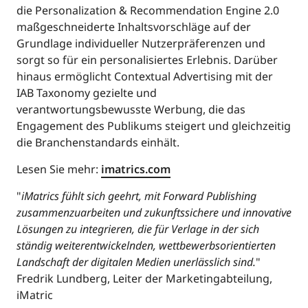
die Personalization & Recommendation Engine 2.0
maßgeschneiderte Inhaltsvorschläge auf der
Grundlage individueller Nutzerpräferenzen und
sorgt so für ein personalisiertes Erlebnis. Darüber
hinaus ermöglicht Contextual Advertising mit der
IAB Taxonomy gezielte und
verantwortungsbewusste Werbung, die das
Engagement des Publikums steigert und gleichzeitig
die Branchenstandards einhält.
Lesen Sie mehr:
imatrics.com
"
iMatrics fühlt sich geehrt, mit Forward Publishing
zusammenzuarbeiten und zukunftssichere und innovative
Lösungen zu integrieren, die für Verlage in der sich
ständig weiterentwickelnden, wettbewerbsorientierten
Landschaft der digitalen Medien unerlässlich sind.
"
Fredrik Lundberg, Leiter der Marketingabteilung,
iMatric