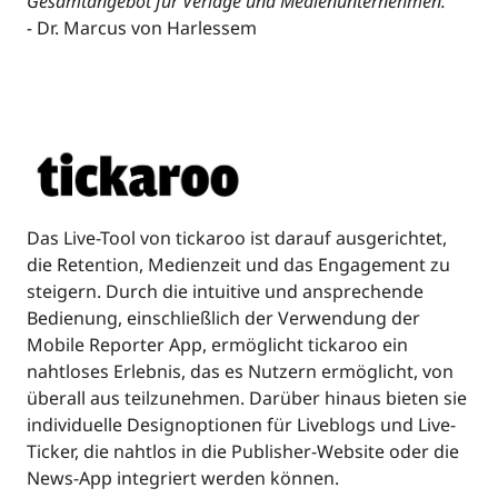
Gesamtangebot für Verlage und Medienunternehmen.”
-
Dr. Marcus von Harlessem
Das Live-Tool von tickaroo ist darauf ausgerichtet,
die Retention, Medienzeit und das Engagement zu
steigern. Durch die intuitive und ansprechende
Bedienung, einschließlich der Verwendung der
Mobile Reporter App, ermöglicht tickaroo ein
nahtloses Erlebnis, das es Nutzern ermöglicht, von
überall aus teilzunehmen. Darüber hinaus bieten sie
individuelle Designoptionen für Liveblogs und Live-
Ticker, die nahtlos in die Publisher-Website oder die
News-App integriert werden können.