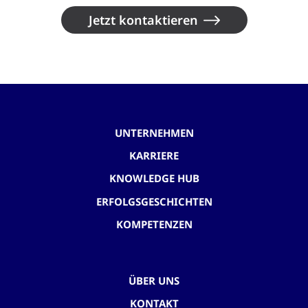
Jetzt kontaktieren
UNTERNEHMEN
KARRIERE
KNOWLEDGE HUB
ERFOLGSGESCHICHTEN
KOMPETENZEN
ÜBER UNS
KONTAKT