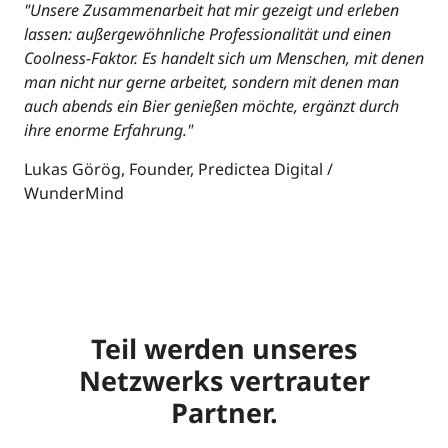
"Unsere Zusammenarbeit hat mir gezeigt und erleben
lassen: außergewöhnliche Professionalität und einen
Coolness-Faktor. Es handelt sich um Menschen, mit denen
man nicht nur gerne arbeitet, sondern mit denen man
auch abends ein Bier genießen möchte, ergänzt durch
ihre enorme Erfahrung."
Lukas Görög, Founder, Predictea Digital /
WunderMind
Teil werden unseres
Netzwerks vertrauter
Partner.