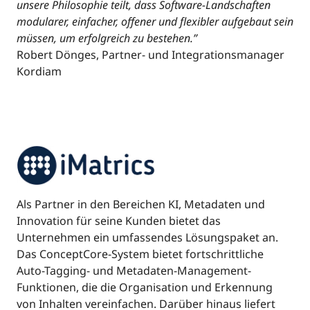
unsere Philosophie teilt, dass Software-Landschaften
modularer, einfacher, offener und flexibler aufgebaut sein
müssen, um erfolgreich zu bestehen.”
Robert Dönges, Partner- und Integrationsmanager
Kordiam
Als Partner in den Bereichen KI, Metadaten und
Innovation für seine Kunden bietet das
Unternehmen ein umfassendes Lösungspaket an.
Das ConceptCore-System bietet fortschrittliche
Auto-Tagging- und Metadaten-Management-
Funktionen, die die Organisation und Erkennung
von Inhalten vereinfachen. Darüber hinaus liefert