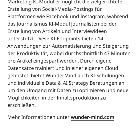
Marketing KI-Modul ermöglicht die zielgerichtete
Erstellung von Social-Media-Postings für
Plattformen wie Facebook und Instagram, während
das Journalismus KI-Modul Journalisten bei der
Erstellung von Artikeln und Interviewideen
unterstützt. Diese KI-Endpoints bieten 14
Anwendungen zur Automatisierung und Steigerung
der Produktivität, wobei durchschnittlich 47 Minuten
pro Artikel eingespart werden. Durch eigene
Datensätze trainiert und in einer eigenen Cloud
gehostet, bietet WunderMind auch KI-Schulungen
und individuelle Data & AI Strategy Beratungen an,
um den Umgang mit Daten zu optimieren und neue
Möglichkeiten in der Inhaltsproduktion zu
erschließen.
Mehr Informationen unter
wunder-mind.com