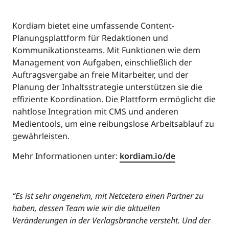
Kordiam bietet eine umfassende Content-
Planungsplattform für Redaktionen und
Kommunikationsteams. Mit Funktionen wie dem
Management von Aufgaben, einschließlich der
Auftragsvergabe an freie Mitarbeiter, und der
Planung der Inhaltsstrategie unterstützen sie die
effiziente Koordination. Die Plattform ermöglicht die
nahtlose Integration mit CMS und anderen
Medientools, um eine reibungslose Arbeitsablauf zu
gewährleisten.
Mehr Informationen unter:
kordiam.io/de
“Es ist sehr angenehm, mit Netcetera einen Partner zu
haben, dessen Team wie wir die aktuellen
Veränderungen in der Verlagsbranche versteht. Und der