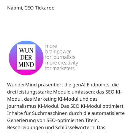
Naomi, CEO Tickaroo
WunderMind präsentiert die genAI Endpoints, die
drei leistungsstarke Module umfassen: das SEO KI-
Modul, das Marketing KI-Modul und das
Journalismus KI-Modul. Das SEO KI-Modul optimiert
Inhalte für Suchmaschinen durch die automatisierte
Generierung von SEO-optimierten Titeln,
Beschreibungen und Schlüsselwörtern. Das