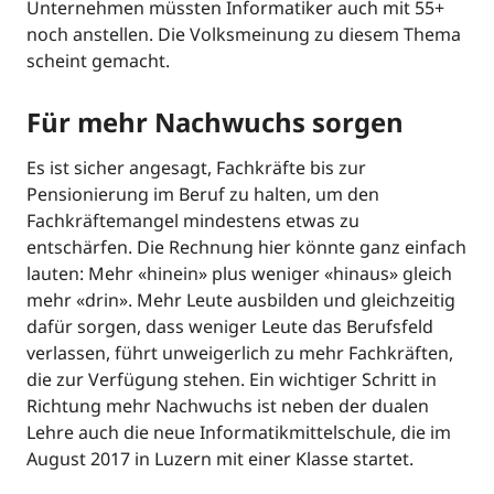
Unternehmen müssten Informatiker auch mit 55+
noch anstellen. Die Volksmeinung zu diesem Thema
scheint gemacht.
Für mehr Nachwuchs sorgen
Es ist sicher angesagt, Fachkräfte bis zur
Pensionierung im Beruf zu halten, um den
Fachkräftemangel mindestens etwas zu
entschärfen. Die Rechnung hier könnte ganz einfach
lauten: Mehr «hinein» plus weniger «hinaus» gleich
mehr «drin». Mehr Leute ausbilden und gleichzeitig
dafür sorgen, dass weniger Leute das Berufsfeld
verlassen, führt unweigerlich zu mehr Fachkräften,
die zur Verfügung stehen. Ein wichtiger Schritt in
Richtung mehr Nachwuchs ist neben der dualen
Lehre auch die neue Informatikmittelschule, die im
August 2017 in Luzern mit einer Klasse startet.