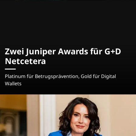
Zwei Juniper Awards für G+D
Netcetera
Platinum für Betrugsprävention, Gold für Digital
Wallets