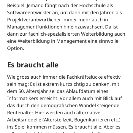
Beispiel: Jemand fängt nach der Hochschule als
Softwareentwickler an, um dann mit den Jahren als
Projektverantwortlicher immer mehr auch in
Managementfunktionen hineinzuwachsen. Da ist
dann zur fachlich-spezialisierten Weiterbildung auch
eine Weiterbildung in Management eine sinnvolle
Option.
Es braucht alle
Wie gross auch immer die Fachkräftelücke effektiv
sein mag: Es ist extrem kurzsichtig zu denken, mit
dem 50. Altersjahr sei das Ablaufdatum eines
Informatikers erreicht. Vor allem auch mit Blick auf
das durch den demografischen Wandel steigende
Rentenalter. Hier werden auch alternative
Arbeitsmodelle (Altersteilzeit, Bogenkarrieren etc.)
ins Spiel kommen müssen. Es braucht alle. Aber es