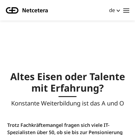
de
Altes Eisen oder Talente
mit Erfahrung?
Konstante Weiterbildung ist das A und O
Trotz Fachkräftemangel fragen sich viele IT-
Spezialisten über 50, ob sie bis zur Pensionierung