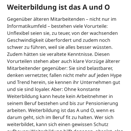
Weiterbildung ist das A und O
Gegenüber älteren Mitarbeitenden – nicht nur im
Informatikumfeld – bestehen viele Vorurteile:
Unflexibel seien sie, zu teuer, von der wachsenden
Geschwindigkeit überfordert und zudem noch
schwer zu führen, weil sie alles besser wüssten.
Zudem hätten sie veraltete Kenntnisse. Diesen
Vorurteilen stehen aber auch klare Vorzüge älterer
Mitarbeitender gegenüber: Sie sind belastbarer,
denken vernetzter, fallen nicht mehr auf jeden Hype
und Trend herein, sie kennen ihr Unternehmen gut
und sie sind loyaler. Aber: Ohne konstante
Weiterbildung kann heute kein Arbeitnehmer in
seinem Beruf bestehen und bis zur Pensionierung
arbeiten. Weiterbildung ist das A und O, wenn es
darum geht, sich im Beruf fit zu halten. Wer sich
weiterbildet, kann sich einen gewissen Schutz