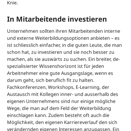
Knie.
In Mitarbeitende investieren
Unternehmen sollten ihren Mitarbeitenden interne
und externe Weiterbildungsoptionen anbieten – es
ist schliesslich einfacher, in die guten Leute, die man
schon hat, zu investieren und sie noch besser zu
machen, als sie auswärts zu suchen. Ein breiter, de-
spezialisierter Wissenshorizont ist für jeden
Arbeitnehmer eine gute Ausgangslage, wenn es
darum geht, sich beruflich fit zu halten.
Fachkonferenzen, Workshops, E-Learning, der
Austausch mit Kollegen inner- und ausserhalb des
eigenen Unternehmens sind nur einige mögliche
Wege, die man auf dem Feld der Weiterbildung
einschlagen kann. Zudem besteht oft auch die
Möglichkeit, den eigenen Karriereverlauf den sich
verändernden eigenen Interessen anzupassen. Ein