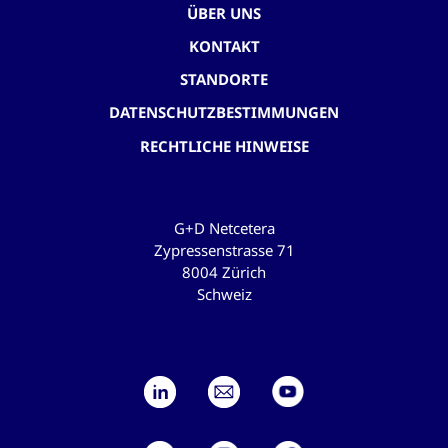
ÜBER UNS
KONTAKT
STANDORTE
DATENSCHUTZBESTIMMUNGEN
RECHTLICHE HINWEISE
G+D Netcetera
Zypressenstrasse 71
8004 Zürich
Schweiz