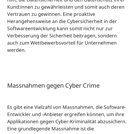
Kund:innen zu gewährleisten und somit auch deren
Vertrauen zu gewinnen. Eine proaktive
Herangehensweise an die Cybersicherheit in der
Softwareentwicklung kann somit nicht nur zur
Verbesserung der Sicherheit beitragen, sondern
auch zum Wettbewerbsvorteil für Unternehmen
werden.
Massnahmen gegen Cyber Crime
Es gibt eine Vielzahl von Massnahmen, die Software-
Entwickler und -Anbieter ergreifen können, um ihre
Applikationen gegen Cyber-Kriminalität abzusichern.
Eine grundlegende Massnahme ist die