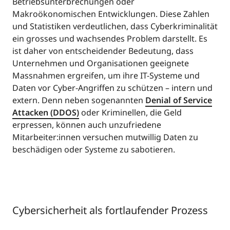
Betriebsunterbrechungen oder
Makroökonomischen Entwicklungen. Diese Zahlen
und Statistiken verdeutlichen, dass Cyberkriminalität
ein grosses und wachsendes Problem darstellt. Es
ist daher von entscheidender Bedeutung, dass
Unternehmen und Organisationen geeignete
Massnahmen ergreifen, um ihre IT-Systeme und
Daten vor Cyber-Angriffen zu schützen – intern und
extern. Denn neben sogenannten
Denial of Service
Attacken (DDOS)
oder Kriminellen, die Geld
erpressen, können auch unzufriedene
Mitarbeiter:innen versuchen mutwillig Daten zu
beschädigen oder Systeme zu sabotieren.
Cybersicherheit als fortlaufender Prozess