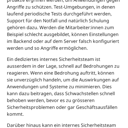
proaktiv ergriffen werden, um Anwendungen gegen
Angriffe zu schützen. Test-Umgebungen, in denen
laufend periodische Tests durchgeführt werden,
Support für den Notfall und natürlich Schulung
gehören dazu. Werden die Mitarbeiter:innen zum
Beispiel schlecht ausgebildet, können Einstellungen
im Backend oder auf dem Server falsch konfiguriert
werden und so Angriffe ermöglichen.
Ein dediziertes internes Sicherheitsteam ist
ausserdem in der Lage, schnell auf Bedrohungen zu
reagieren. Wenn eine Bedrohung auftritt, können
sie unverzüglich handeln, um die Auswirkungen auf
Anwendungen und Systeme zu minimieren. Dies
kann dazu beitragen, dass Schwachstellen schnell
behoben werden, bevor es zu grösseren
Sicherheitsproblemen oder gar Geschäftsausfällen
kommt.
Darüber hinaus kann ein internes Sicherheitsteam