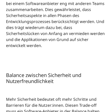
bei einem Softwareanbieter eng mit anderen Teams
zusammenarbeiten. Dies gewährleistet, dass
Sicherheitsaspekte in allen Phasen des
Entwicklungsprozesses berücksichtigt werden. Und
dies trägt wiederum dazu bei, dass
Sicherheitslücken von Anfang an vermieden werden
und die Applikationen von Grund auf sicher
entwickelt werden.
Balance zwischen Sicherheit und
Nutzerfreundlichkeit
Mehr Sicherheit bedeutet oft mehr Schritte und
Barrieren für die Nutzer:innen. Diesen Trade-off
muss ein Software-Anbieter in der Balance halten