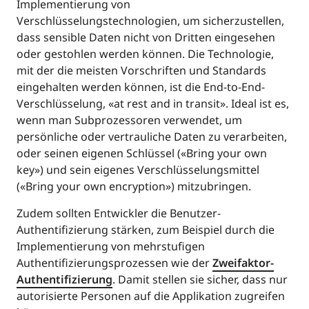
Implementierung von
Verschlüsselungstechnologien, um sicherzustellen,
dass sensible Daten nicht von Dritten eingesehen
oder gestohlen werden können. Die Technologie,
mit der die meisten Vorschriften und Standards
eingehalten werden können, ist die End-to-End-
Verschlüsselung, «at rest and in transit». Ideal ist es,
wenn man Subprozessoren verwendet, um
persönliche oder vertrauliche Daten zu verarbeiten,
oder seinen eigenen Schlüssel («Bring your own
key») und sein eigenes Verschlüsselungsmittel
(«Bring your own encryption») mitzubringen.
Zudem sollten Entwickler die Benutzer-
Authentifizierung stärken, zum Beispiel durch die
Implementierung von mehrstufigen
Authentifizierungsprozessen wie der
Zweifaktor-
Authentifizierung
. Damit stellen sie sicher, dass nur
autorisierte Personen auf die Applikation zugreifen