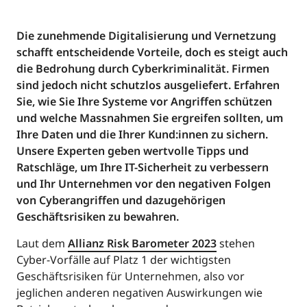
Die zunehmende Digitalisierung und Vernetzung
schafft entscheidende Vorteile, doch es steigt auch
die Bedrohung durch Cyberkriminalität. Firmen
sind jedoch nicht schutzlos ausgeliefert. Erfahren
Sie, wie Sie Ihre Systeme vor Angriffen schützen
und welche Massnahmen Sie ergreifen sollten, um
Ihre Daten und die Ihrer Kund:innen zu sichern.
Unsere Experten geben wertvolle Tipps und
Ratschläge, um Ihre IT-Sicherheit zu verbessern
und Ihr Unternehmen vor den negativen Folgen
von Cyberangriffen und dazugehörigen
Geschäftsrisiken zu bewahren.
Laut dem
Allianz Risk Barometer 2023
stehen
Cyber-Vorfälle auf Platz 1 der wichtigsten
Geschäftsrisiken für Unternehmen, also vor
jeglichen anderen negativen Auswirkungen wie