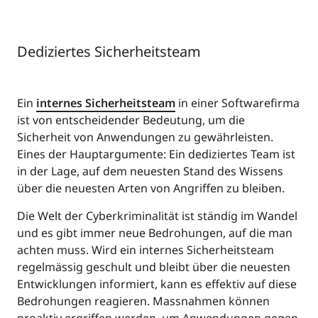
Dediziertes Sicherheitsteam
Ein
internes Sicherheitsteam
in einer Softwarefirma
ist von entscheidender Bedeutung, um die
Sicherheit von Anwendungen zu gewährleisten.
Eines der Hauptargumente: Ein dediziertes Team ist
in der Lage, auf dem neuesten Stand des Wissens
über die neuesten Arten von Angriffen zu bleiben.
Die Welt der Cyberkriminalität ist ständig im Wandel
und es gibt immer neue Bedrohungen, auf die man
achten muss. Wird ein internes Sicherheitsteam
regelmässig geschult und bleibt über die neuesten
Entwicklungen informiert, kann es effektiv auf diese
Bedrohungen reagieren. Massnahmen können