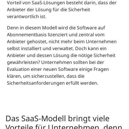
Vorteil von SaaS-Lösungen besteht darin, dass der
Anbieter der Lösung für die Sicherheit
verantwortlich ist.
Denn in diesem Modell wird die Software auf
Abonnementbasis lizenziert und zentral vom
Anbieter gehostet, nicht mehr beim Unternehmen
selbst installiert und verwaltet. Doch kann ein
Anbieter und dessen Lösung die nötige Sicherheit
gewährleisten? Unternehmen sollten bei der
Evaluation einer neuen Software einige Fragen
klären, um sicherzustellen, dass die
Sicherheitsanforderungen erfüllt werden.
Das SaaS-Modell bringt viele
Vorteile für Unternehmen, denn