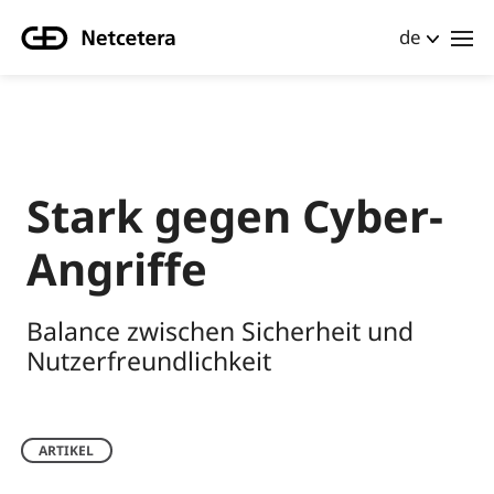
de
Stark gegen Cyber-
Angriffe
Balance zwischen Sicherheit und
Nutzerfreundlichkeit
ARTIKEL