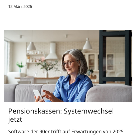
12 März 2026
Pensionskassen: Systemwechsel
jetzt
Software der 90er trifft auf Erwartungen von 2025