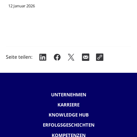
12 Januar 2026
Seite teilen:
UNTERNEHMEN
KARRIERE
KNOWLEDGE HUB
ERFOLGSGESCHICHTEN
KOMPETENZEN