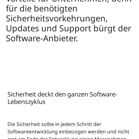
für die benötigten
Sicherheitsvorkehrungen,
Updates und Support bürgt der
Software-Anbieter.
Sicherheit deckt den ganzen Software-
Lebenszyklus
Die Sicherheit sollte in jedem Schritt der
Softwareentwicklung einbezogen werden und nicht