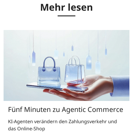
Mehr lesen
Fünf Minuten zu Agentic Commerce
KI-Agenten verändern den Zahlungsverkehr und
das Online-Shop