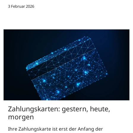
3 Februar 2026
Zahlungskarten: gestern, heute,
morgen
Ihre Zahlungskarte ist erst der Anfang der