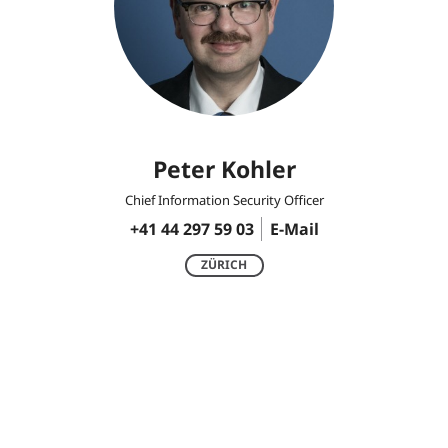
Peter Kohler
Chief Information Security Officer
+41 44 297 59 03
E-Mail
ZÜRICH