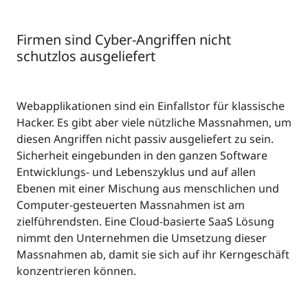
Firmen sind Cyber-Angriffen nicht
schutzlos ausgeliefert
Webapplikationen sind ein Einfallstor für klassische
Hacker. Es gibt aber viele nützliche Massnahmen, um
diesen Angriffen nicht passiv ausgeliefert zu sein.
Sicherheit eingebunden in den ganzen Software
Entwicklungs- und Lebenszyklus und auf allen
Ebenen mit einer Mischung aus menschlichen und
Computer-gesteuerten Massnahmen ist am
zielführendsten. Eine Cloud-basierte SaaS Lösung
nimmt den Unternehmen die Umsetzung dieser
Massnahmen ab, damit sie sich auf ihr Kerngeschäft
konzentrieren können.