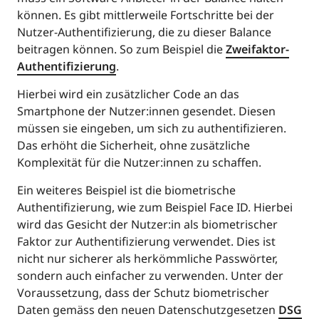
können. Es gibt mittlerweile Fortschritte bei der
Nutzer-Authentifizierung, die zu dieser Balance
beitragen können. So zum Beispiel die
Zweifaktor-
Authentifizierung
.
Hierbei wird ein zusätzlicher Code an das
Smartphone der Nutzer:innen gesendet. Diesen
müssen sie eingeben, um sich zu authentifizieren.
Das erhöht die Sicherheit, ohne zusätzliche
Komplexität für die Nutzer:innen zu schaffen.
Ein weiteres Beispiel ist die biometrische
Authentifizierung, wie zum Beispiel Face ID. Hierbei
wird das Gesicht der Nutzer:in als biometrischer
Faktor zur Authentifizierung verwendet. Dies ist
nicht nur sicherer als herkömmliche Passwörter,
sondern auch einfacher zu verwenden. Unter der
Voraussetzung, dass der Schutz biometrischer
Daten gemäss den neuen Datenschutzgesetzen
DSG