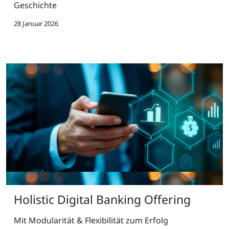
Geschichte
28 Januar 2026
Holistic Digital Banking Offering
Mit Modularität & Flexibilität zum Erfolg