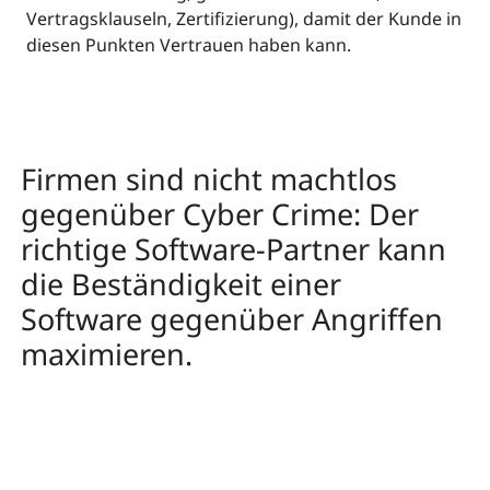
Vertragsklauseln, Zertifizierung), damit der Kunde in
diesen Punkten Vertrauen haben kann.
Firmen sind nicht machtlos
gegenüber Cyber Crime: Der
richtige Software-Partner kann
die Beständigkeit einer
Software gegenüber Angriffen
maximieren.