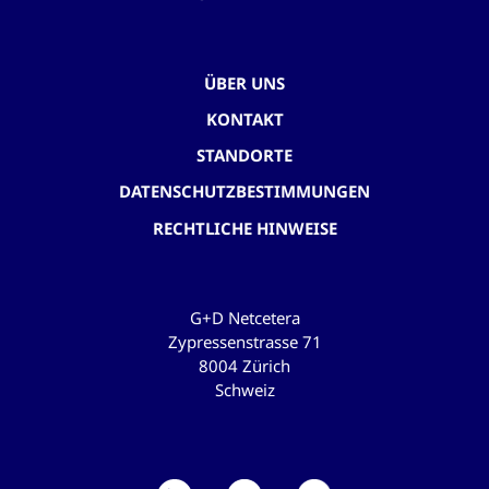
ÜBER UNS
KONTAKT
STANDORTE
DATENSCHUTZBESTIMMUNGEN
RECHTLICHE HINWEISE
G+D Netcetera
Zypressenstrasse 71
8004 Zürich
Schweiz