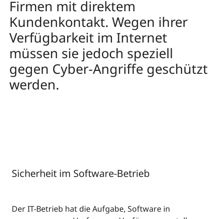
Firmen mit direktem
Kundenkontakt. Wegen ihrer
Verfügbarkeit im Internet
müssen sie jedoch speziell
gegen Cyber-Angriffe geschützt
werden.
Sicherheit im Software-Betrieb
Der IT-Betrieb hat die Aufgabe, Software in