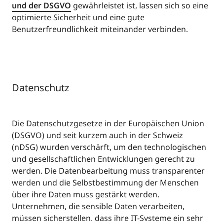
und der DSGVO
gewährleistet ist, lassen sich so eine
optimierte Sicherheit und eine gute
Benutzerfreundlichkeit miteinander verbinden.
Datenschutz
Die Datenschutzgesetze in der Europäischen Union
(DSGVO) und seit kurzem auch in der Schweiz
(nDSG) wurden verschärft, um den technologischen
und gesellschaftlichen Entwicklungen gerecht zu
werden. Die Datenbearbeitung muss transparenter
werden und die Selbstbestimmung der Menschen
über ihre Daten muss gestärkt werden.
Unternehmen, die sensible Daten verarbeiten,
müssen sicherstellen, dass ihre IT-Systeme ein sehr