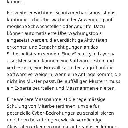
können.
Ein weiterer wichtiger Schutzmechanismus ist das
kontinuierliche Überwachen der Anwendung auf
mögliche Schwachstellen oder Angriffe. Dazu
können automatisierte Überwachungstools
eingesetzt werden, die verdächtige Aktivitäten
erkennen und Benachrichtigungen an das
Sicherheitsteam senden. Eine «Security in Layers»
also: Menschen können eine Software testen und
verbessern, eine Firewall kann den Zugriff auf die
Software verweigern, wenn eine Anfrage kommt, die
nicht ins Muster passt. Bei auffälligen Mustern muss
ein Experte beurteilen und Massnahmen einleiten.
Eine weitere Massnahme ist die regelmässige
Schulung von Mitarbeiter:innen, um sie für
potenzielle Cyber-Bedrohungen zu sensibilisieren
und ihnen beizubringen, wie sie verdächtige
Aktivitäten erkennen und darauf reagieren können.