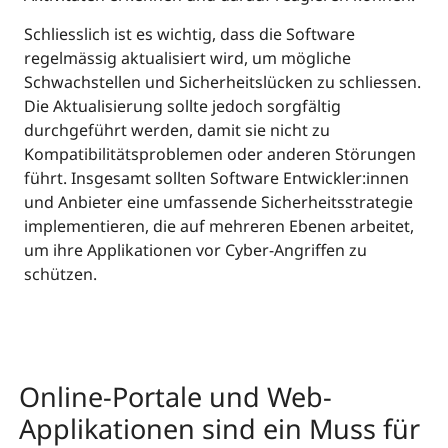
Schliesslich ist es wichtig, dass die Software
regelmässig aktualisiert wird, um mögliche
Schwachstellen und Sicherheitslücken zu schliessen.
Die Aktualisierung sollte jedoch sorgfältig
durchgeführt werden, damit sie nicht zu
Kompatibilitätsproblemen oder anderen Störungen
führt. Insgesamt sollten Software Entwickler:innen
und Anbieter eine umfassende Sicherheitsstrategie
implementieren, die auf mehreren Ebenen arbeitet,
um ihre Applikationen vor Cyber-Angriffen zu
schützen.
Online-Portale und Web-
Applikationen sind ein Muss für