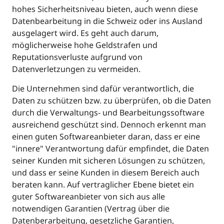
hohes Sicherheitsniveau bieten, auch wenn diese
Datenbearbeitung in die Schweiz oder ins Ausland
ausgelagert wird. Es geht auch darum,
möglicherweise hohe Geldstrafen und
Reputationsverluste aufgrund von
Datenverletzungen zu vermeiden.
Die Unternehmen sind dafür verantwortlich, die
Daten zu schützen bzw. zu überprüfen, ob die Daten
durch die Verwaltungs- und Bearbeitungssoftware
ausreichend geschützt sind. Dennoch erkennt man
einen guten Softwareanbieter daran, dass er eine
"innere" Verantwortung dafür empfindet, die Daten
seiner Kunden mit sicheren Lösungen zu schützen,
und dass er seine Kunden in diesem Bereich auch
beraten kann. Auf vertraglicher Ebene bietet ein
guter Softwareanbieter von sich aus alle
notwendigen Garantien (Vertrag über die
Datenberarbeitung, gesetzliche Garantien,