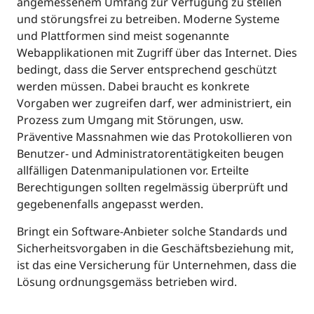
angemessenem Umfang zur Verfügung zu stellen
und störungsfrei zu betreiben. Moderne Systeme
und Plattformen sind meist sogenannte
Webapplikationen mit Zugriff über das Internet. Dies
bedingt, dass die Server entsprechend geschützt
werden müssen. Dabei braucht es konkrete
Vorgaben wer zugreifen darf, wer administriert, ein
Prozess zum Umgang mit Störungen, usw.
Präventive Massnahmen wie das Protokollieren von
Benutzer- und Administratorentätigkeiten beugen
allfälligen Datenmanipulationen vor. Erteilte
Berechtigungen sollten regelmässig überprüft und
gegebenenfalls angepasst werden.
Bringt ein Software-Anbieter solche Standards und
Sicherheitsvorgaben in die Geschäftsbeziehung mit,
ist das eine Versicherung für Unternehmen, dass die
Lösung ordnungsgemäss betrieben wird.