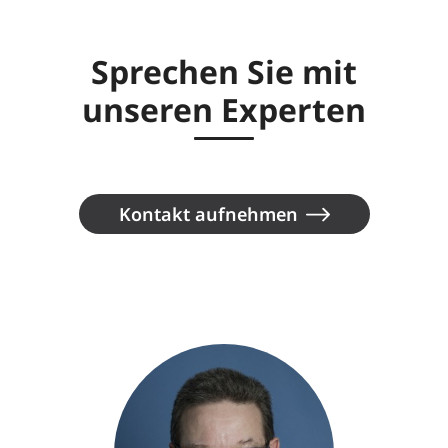
Sprechen Sie mit
unseren Experten
Kontakt aufnehmen