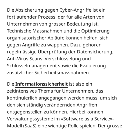
Die Absicherung gegen Cyber-Angriffe ist ein
fortlaufender Prozess, der für alle Arten von
Unternehmen von grosser Bedeutung ist.
Technische Massnahmen und die Optimierung
organisatorischer Abläufe können helfen, sich
gegen Angriffe zu wappnen. Dazu gehören
regelmässige Überprüfung der Datensicherung,
Anti-Virus Scans, Verschlüsselung und
Schlüsselmanagement sowie die Evaluierung
zusätzlicher Sicherheitsmassnahmen.
Die
Informationssicherheit
ist also ein
zeitintensives Thema für Unternehmen, das
kontinuierlich angegangen werden muss, um sich
den sich ständig verändernden Angriffen
entgegenstellen zu können. Hierbei können
Verwaltungssysteme im «Software as a Service»-
Modell (SaaS) eine wichtige Rolle spielen. Der grosse