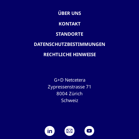
ÜBER UNS
KONTAKT
STANDORTE
DATENSCHUTZBESTIMMUNGEN
RECHTLICHE HINWEISE
G+D Netcetera
Zypressenstrasse 71
8004 Zürich
Schweiz