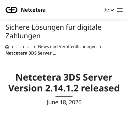
de
Sichere Lösungen für digitale
Zahlungen
...
...
News und Veröffentlichungen
Netcetera 3DS Server ...
Netcetera 3DS Server
Version 2.14.1.2 released
June 18, 2026