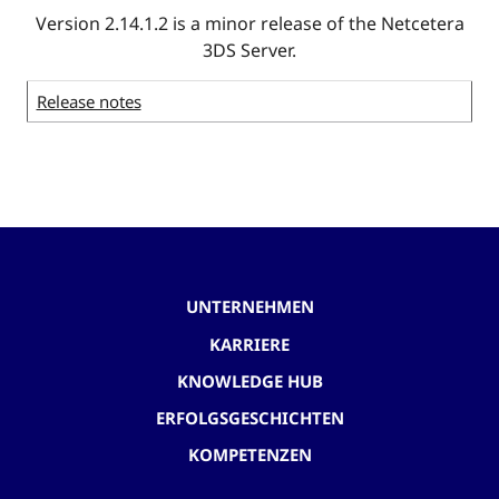
Version 2.14.1.2 is a minor release of the Netcetera
3DS Server.
Release notes
UNTERNEHMEN
KARRIERE
KNOWLEDGE HUB
ERFOLGSGESCHICHTEN
KOMPETENZEN