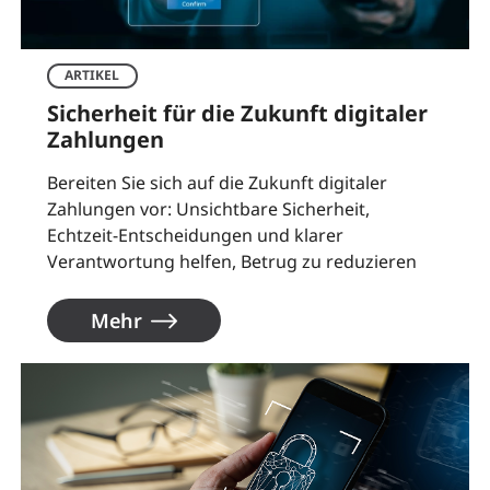
ARTIKEL
Sicherheit für die Zukunft digitaler
Zahlungen
Bereiten Sie sich auf die Zukunft digitaler
Zahlungen vor: Unsichtbare Sicherheit,
Echtzeit-Entscheidungen und klarer
Verantwortung helfen, Betrug zu reduzieren
Mehr