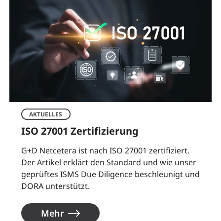
AKTUELLES
ISO 27001 Zertifizierung
G+D Netcetera ist nach ISO 27001 zertifiziert.
Der Artikel erklärt den Standard und wie unser
geprüftes ISMS Due Diligence beschleunigt und
DORA unterstützt.
Mehr