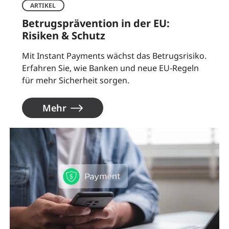
ARTIKEL
Betrugsprävention in der EU:
Risiken & Schutz
Mit Instant Payments wächst das Betrugsrisiko.
Erfahren Sie, wie Banken und neue EU-Regeln
für mehr Sicherheit sorgen.
Mehr