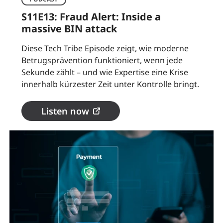
S11E13: Fraud Alert: Inside a
massive BIN attack
Diese Tech Tribe Episode zeigt, wie moderne
Betrugsprävention funktioniert, wenn jede
Sekunde zählt – und wie Expertise eine Krise
innerhalb kürzester Zeit unter Kontrolle bringt.
Listen now