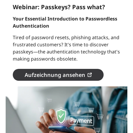
Webinar: Passkeys? Pass what?
Your Essential Introduction to Passwordless
Authentication
Tired of password resets, phishing attacks, and
frustrated customers? It's time to discover
passkeys—the authentication technology that's
making passwords obsolete.
Aufzeichnung ansehen