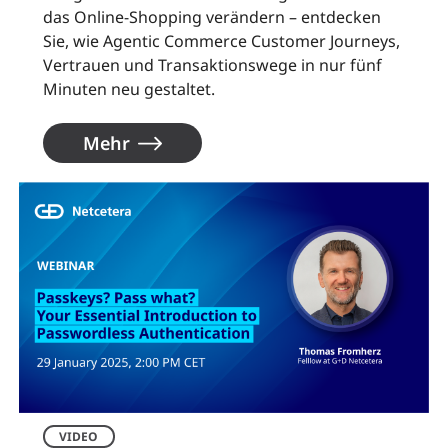
das Online-Shopping verändern – entdecken
Sie, wie Agentic Commerce Customer Journeys,
Vertrauen und Transaktionswege in nur fünf
Minuten neu gestaltet.
Mehr
VIDEO