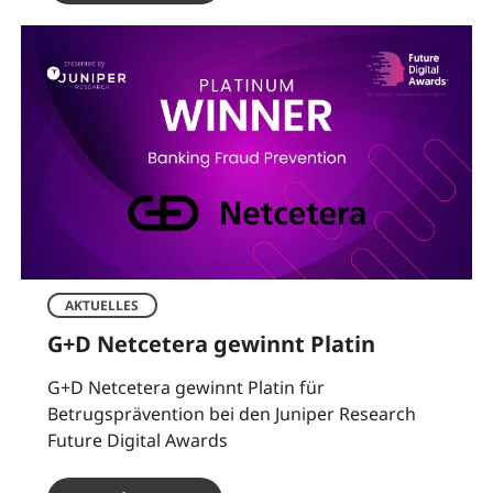
AKTUELLES
G+D Netcetera gewinnt Platin
G+D Netcetera gewinnt Platin für
Betrugsprävention bei den Juniper Research
Future Digital Awards