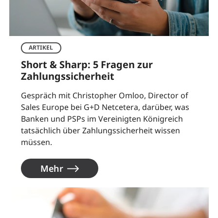
ARTIKEL
Short & Sharp: 5 Fragen zur
Zahlungssicherheit
Gespräch mit Christopher Omloo, Director of
Sales Europe bei G+D Netcetera, darüber, was
Banken und PSPs im Vereinigten Königreich
tatsächlich über Zahlungssicherheit wissen
müssen.
Mehr