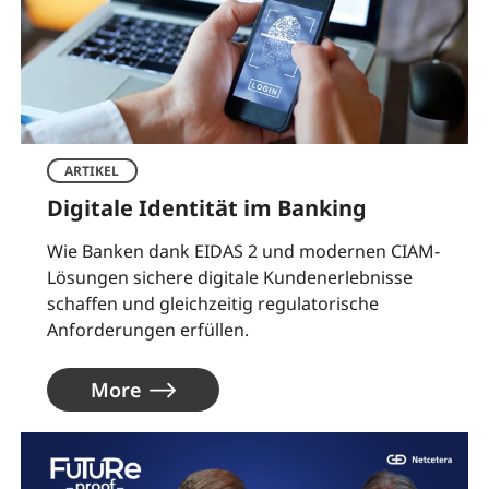
ARTIKEL
Digitale Identität im Banking
Wie Banken dank EIDAS 2 und modernen CIAM-
Lösungen sichere digitale Kundenerlebnisse
schaffen und gleichzeitig regulatorische
Anforderungen erfüllen.
More