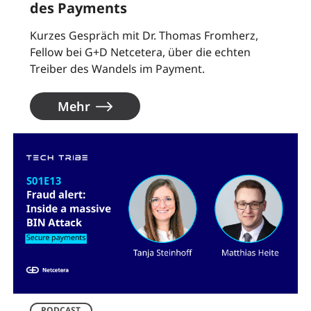
des Payments
Kurzes Gespräch mit Dr. Thomas Fromherz,
Fellow bei G+D Netcetera, über die echten
Treiber des Wandels im Payment.
Mehr
PODCAST