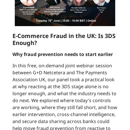
E-Commerce Fraud in the UK: Is 3DS
Enough?
Why fraud prevention needs to start earlier
In this free, on-demand joint webinar session
between G+D Netcetera and The Payments
Association UK, our panel took a practical look
at why reacting at the 3DS stage alone is no
longer enough, and what the industry needs to
do next. We explored where today's controls
are working, where they still fall short, and how
earlier intervention, cross-channel intelligence,
and secure data sharing across banks could
help move fraud prevention from reactive to