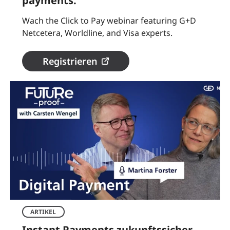
payments.
Wach the Click to Pay webinar featuring G+D
Netcetera, Worldline, and Visa experts.
Registrieren
ARTIKEL
Instant Payments zukunftssicher