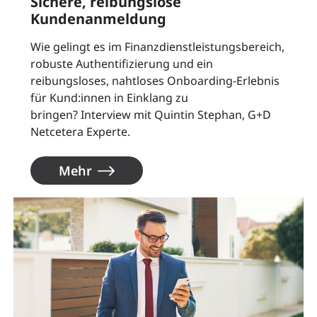
Sichere, reibungslose
Kundenanmeldung
Wie gelingt es im Finanzdienstleistungsbereich,
robuste Authentifizierung und ein
reibungsloses, nahtloses Onboarding-Erlebnis
für Kund:innen in Einklang zu
bringen? Interview mit Quintin Stephan, G+D
Netcetera Experte.
Mehr