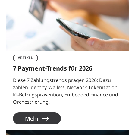
ARTIKEL
7 Payment-Trends für 2026
Diese 7 Zahlungstrends prägen 2026: Dazu
zählen Identity-Wallets, Network Tokenization,
KI-Betrugsprävention, Embedded Finance und
Orchestrierung.
Mehr