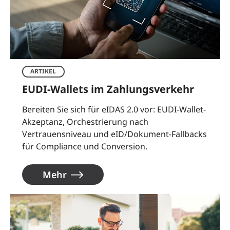
ARTIKEL
EUDI-Wallets im Zahlungsverkehr
Bereiten Sie sich für eIDAS 2.0 vor: EUDI-Wallet-
Akzeptanz, Orchestrierung nach
Vertrauensniveau und eID/Dokument-Fallbacks
für Compliance und Conversion.
Mehr