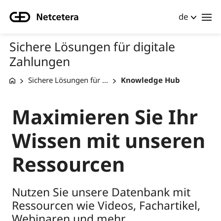
de
Sichere Lösungen für digitale
Zahlungen
Sichere Lösungen für ...
Knowledge Hub
Maximieren Sie Ihr
Wissen mit unseren
Ressourcen
Nutzen Sie unsere Datenbank mit
Ressourcen wie Videos, Fachartikel,
Webinaren und mehr