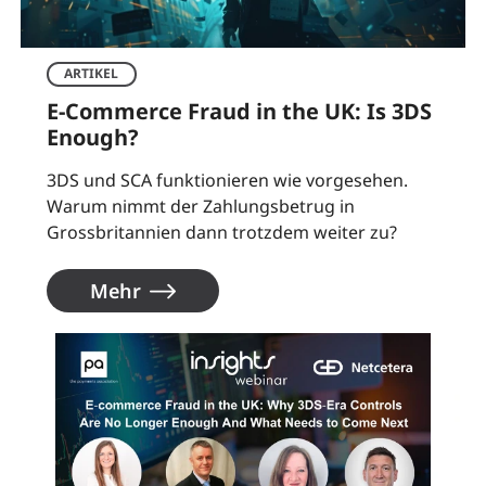
ARTIKEL
E-Commerce Fraud in the UK: Is 3DS
Enough?
3DS und SCA funktionieren wie vorgesehen.
Warum nimmt der Zahlungsbetrug in
Grossbritannien dann trotzdem weiter zu?
Mehr