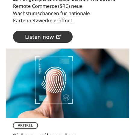
Remote Commerce (SRC) neue
Wachstumschancen für nationale
Kartennetzwerke eröffnet.
Listen now
ARTIKEL