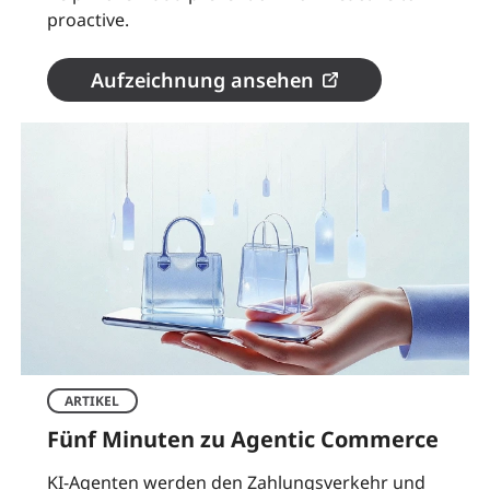
proactive.
Aufzeichnung ansehen
ARTIKEL
Fünf Minuten zu Agentic Commerce
KI-Agenten werden den Zahlungsverkehr und