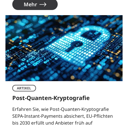
Mehr
ARTIKEL
Post-Quanten-Kryptografie
Erfahren Sie, wie Post-Quanten-Kryptografie
SEPA-Instant-Payments absichert, EU-Pflichten
bis 2030 erfüllt und Anbieter früh auf