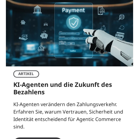
ARTIKEL
KI-Agenten und die Zukunft des
Bezahlens
KI-Agenten verändern den Zahlungsverkehr.
Erfahren Sie, warum Vertrauen, Sicherheit und
Identität entscheidend für Agentic Commerce
sind.