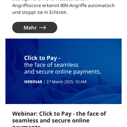
Angriffsscore erkennt BIN-Angriffe automatisch
und stoppt sie in Echtzeit.
Mehr
Webinar: Click to Pay - the face of
seamless and secure online