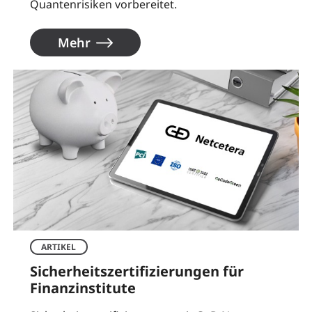
Quantenrisiken vorbereitet.
Mehr
ARTIKEL
Sicherheitszertifizierungen für
Finanzinstitute