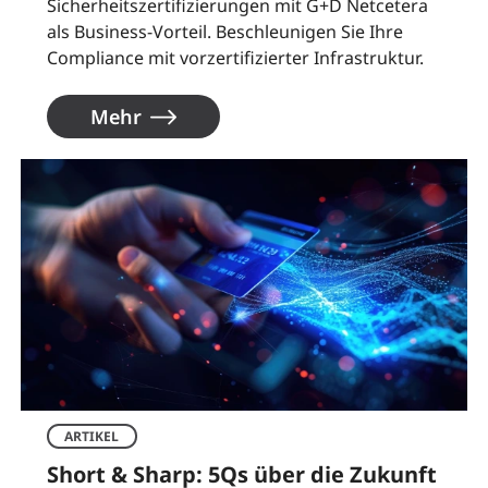
Sicherheitszertifizierungen mit G+D Netcetera
als Business-Vorteil. Beschleunigen Sie Ihre
Compliance mit vorzertifizierter Infrastruktur.
Mehr
ARTIKEL
Short & Sharp: 5Qs über die Zukunft