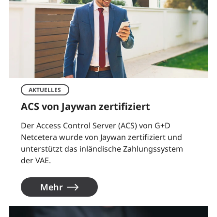
AKTUELLES
ACS von Jaywan zertifiziert
Der Access Control Server (ACS) von G+D
Netcetera wurde von Jaywan zertifiziert und
unterstützt das inländische Zahlungssystem
der VAE.
Mehr