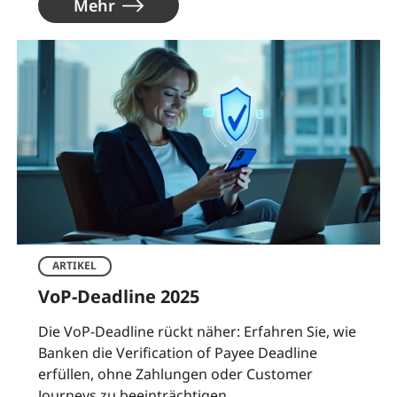
Mehr
ARTIKEL
VoP-Deadline 2025
Die VoP-Deadline rückt näher: Erfahren Sie, wie
Banken die Verification of Payee Deadline
erfüllen, ohne Zahlungen oder Customer
Journeys zu beeinträchtigen.