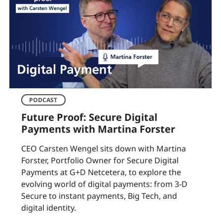
PODCAST
Future Proof: Secure Digital
Payments with Martina Forster
CEO Carsten Wengel sits down with Martina
Forster, Portfolio Owner for Secure Digital
Payments at G+D Netcetera, to explore the
evolving world of digital payments: from 3-D
Secure to instant payments, Big Tech, and
digital identity.