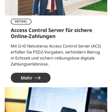
ARTIKEL
Access Control Server für sichere
Online-Zahlungen
Mit G+D Netceteras Access Control Server (ACS)
erfüllen Sie PSD2-Vorgaben, verhindern Betrug
in Echtzeit und sichern reibungslose digitale
Zahlungserlebnisse.
Mehr