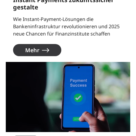
gestalte
Wie Instant-Payment-Lösungen die
Bankeninfrastruktur revolutionieren und 2025
neue Chancen für Finanzinstitute schaffen
Mehr