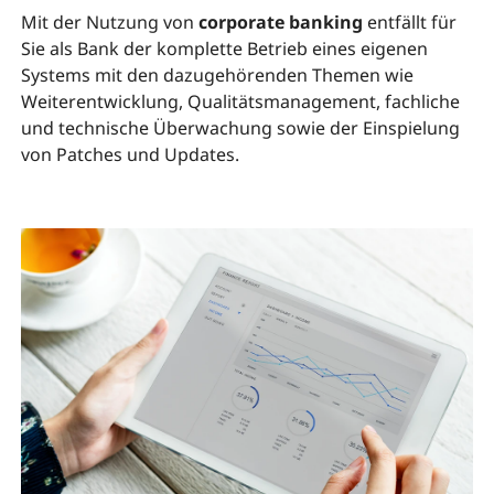
Mit der Nutzung von
corporate banking
entfällt für
Sie als Bank der komplette Betrieb eines eigenen
Systems mit den dazugehörenden Themen wie
Weiterentwicklung, Qualitätsmanagement, fachliche
und technische Überwachung sowie der Einspielung
von Patches und Updates.