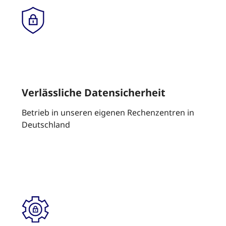
Verlässliche Datensicherheit
Betrieb in unseren eigenen Rechenzentren in
Deutschland