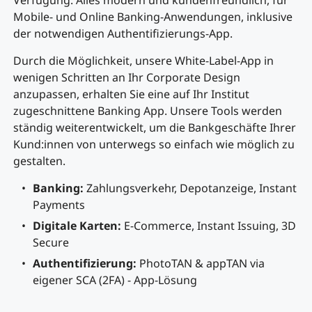
Verfügung. Alles modern und kundenfreundlich, für
Mobile- und Online Banking-Anwendungen, inklusive
der notwendigen Authentifizierungs-App.
Durch die Möglichkeit, unsere White-Label-App in
wenigen Schritten an Ihr Corporate Design
anzupassen, erhalten Sie eine auf Ihr Institut
zugeschnittene Banking App. Unsere Tools werden
ständig weiterentwickelt, um die Bankgeschäfte Ihrer
Kund:innen von unterwegs so einfach wie möglich zu
gestalten.
Banking:
Zahlungsverkehr, Depotanzeige, Instant
Payments
Digitale Karten:
E-Commerce, Instant Issuing, 3D
Secure
Authentifizierung:
PhotoTAN & appTAN via
eigener SCA (2FA) - App-Lösung