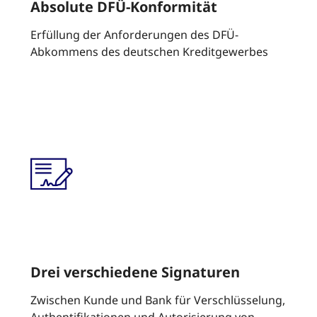
Absolute DFÜ-Konformität
Erfüllung der Anforderungen des DFÜ-
Abkommens des deutschen Kreditgewerbes
Drei verschiedene Signaturen
Zwischen Kunde und Bank für Verschlüsselung,
Authentifikationen und Autorisierung von