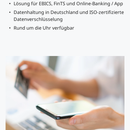
Lösung für EBICS, FinTS und Online-Banking / App
Datenhaltung in Deutschland und ISO-zertifizierte
Datenverschlüsselung
Rund um die Uhr verfügbar