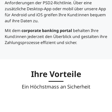
Anforderungen der PSD2-Richtlinie. Über eine
zusätzliche Desktop-App oder mobil über unsere App
für Android und iOS greifen Ihre Kund:innen bequem
auf ihre Daten zu.
Mit dem
corporate banking portal
behalten Ihre
Kund:innen jederzeit den Überblick und gestalten ihre
Zahlungsprozesse effizient und sicher.
Ihre Vorteile
Ein Höchstmass an Sicherheit