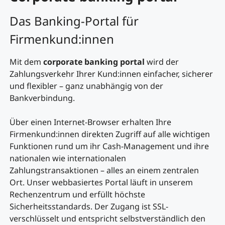
Das Banking-Portal für
Firmenkund:innen
Mit dem
corporate banking portal
wird der
Zahlungsverkehr Ihrer Kund:innen einfacher, sicherer
und flexibler – ganz unabhängig von der
Bankverbindung.
Über einen Internet-Browser erhalten Ihre
Firmenkund:innen direkten Zugriff auf alle wichtigen
Funktionen rund um ihr Cash-Management und ihre
nationalen wie internationalen
Zahlungstransaktionen – alles an einem zentralen
Ort. Unser webbasiertes Portal läuft in unserem
Rechenzentrum und erfüllt höchste
Sicherheitsstandards. Der Zugang ist SSL-
verschlüsselt und entspricht selbstverständlich den