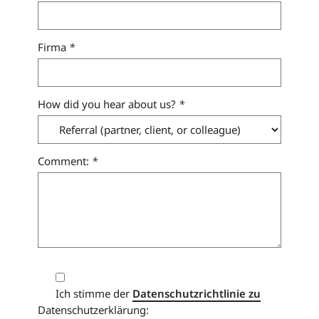
Firma
*
How did you hear about us?
*
Comment:
*
Ich stimme der
Datenschutzrichtlinie zu
Datenschutzerklärung: