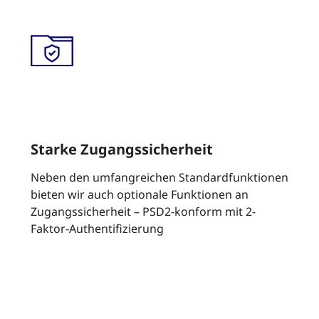
Starke Zugangssicherheit
Neben den umfangreichen Standardfunktionen
bieten wir auch optionale Funktionen an
Zugangssicherheit – PSD2-konform mit 2-
Faktor-Authentifizierung