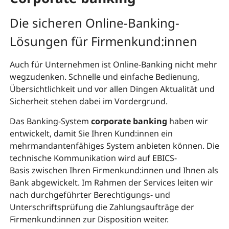
Die sicheren Online-Banking-
Lösungen für Firmenkund:innen
Auch für Unternehmen ist Online-Banking nicht mehr
wegzudenken. Schnelle und einfache Bedienung,
Übersichtlichkeit und vor allen Dingen Aktualität und
Sicherheit stehen dabei im Vordergrund.
Das Banking-System
corporate banking
haben wir
entwickelt, damit Sie Ihren Kund:innen ein
mehrmandantenfähiges System anbieten können. Die
technische Kommunikation wird auf EBICS-
Basis zwischen Ihren Firmenkund:innen und Ihnen als
Bank abgewickelt. Im Rahmen der Services leiten wir
nach durchgeführter Berechtigungs- und
Unterschriftsprüfung die Zahlungsaufträge der
Firmenkund:innen zur Disposition weiter.