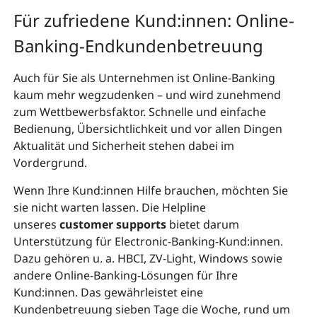
Für zufriedene Kund:innen: Online-
Banking-Endkundenbetreuung
Auch für Sie als Unternehmen ist Online-Banking
kaum mehr wegzudenken – und wird zunehmend
zum Wettbewerbsfaktor. Schnelle und einfache
Bedienung, Übersichtlichkeit und vor allen Dingen
Aktualität und Sicherheit stehen dabei im
Vordergrund.
Wenn Ihre Kund:innen Hilfe brauchen, möchten Sie
sie nicht warten lassen. Die Helpline
unseres
customer supports
bietet darum
Unterstützung für Electronic-Banking-Kund:innen.
Dazu gehören u. a. HBCI, ZV-Light, Windows sowie
andere Online-Banking-Lösungen für Ihre
Kund:innen. Das gewährleistet eine
Kundenbetreuung sieben Tage die Woche, rund um