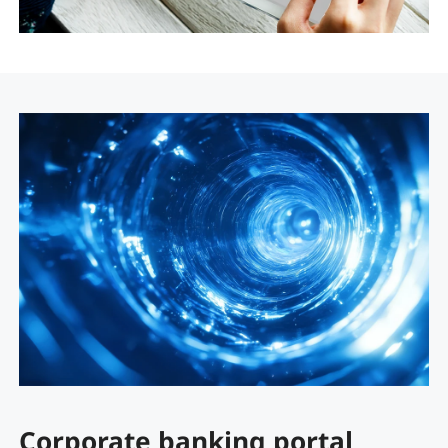
Corporate banking portal