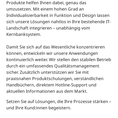
Produkte helfen Ihnen dabei, genau das
umzusetzen. Mit einem hohen Grad an
Individualisierbarkeit in Funktion und Design lassen
sich unsere Lösungen nahtlos in Ihre bestehende IT-
Landschaft integrieren – unabhängig vom
Kernbanksystem.
Damit Sie sich auf das Wesentliche konzentrieren
können, entwickeln wir unsere Anwendungen
kontinuierlich weiter. Wir stellen den stabilen Betrieb
durch ein umfassendes Qualitätsmanagement
sicher. Zusätzlich unterstützen wir Sie mit
praxisnahen Produktschulungen, verständlichen
Handbüchern, direktem Hotline-Support und
aktuellen Informationen aus dem Markt.
Setzen Sie auf Lösungen, die Ihre Prozesse stärken –
und Ihre Kund:innen begeistern.