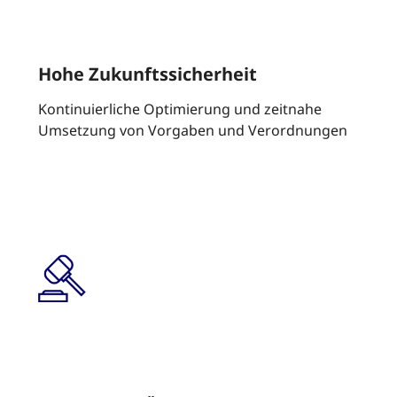
Hohe Zukunftssicherheit
Kontinuierliche Optimierung und zeitnahe
Umsetzung von Vorgaben und Verordnungen