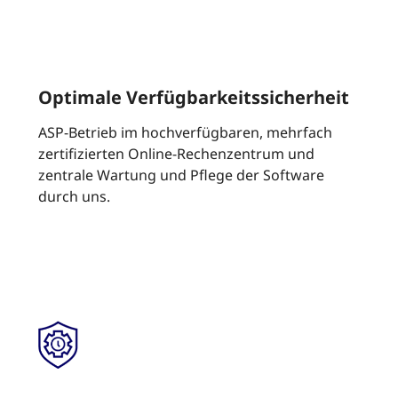
Optimale Verfügbarkeitssicherheit
ASP-Betrieb im hochverfügbaren, mehrfach
zertifizierten Online-Rechenzentrum und
zentrale Wartung und Pflege der Software
durch uns.