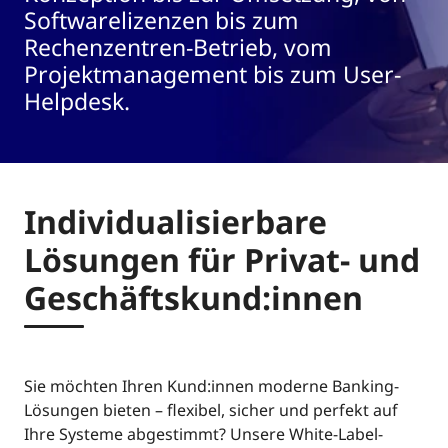
Softwarelizenzen bis zum
Rechenzentren-Betrieb, vom
Projektmanagement bis zum User-
Helpdesk.
Individualisierbare
Lösungen für Privat- und
Geschäftskund:innen
Sie möchten Ihren Kund:innen moderne Banking-
Lösungen bieten – flexibel, sicher und perfekt auf
Ihre Systeme abgestimmt? Unsere White-Label-