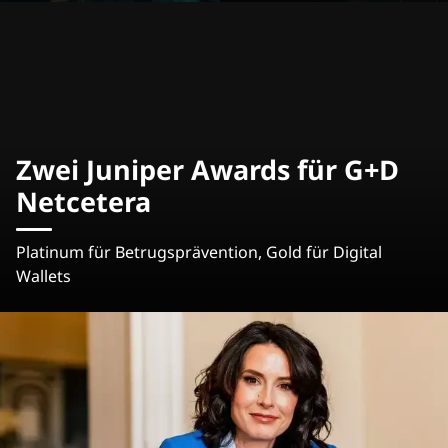
Zwei Juniper Awards für G+D
Netcetera
Platinum für Betrugsprävention, Gold für Digital
Wallets