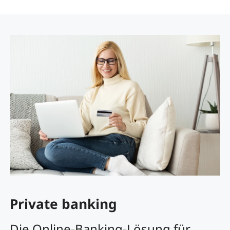
Private banking
Die Online-Banking-Lösung für