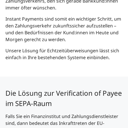
Zahlungsverkehrs, den sich gerade Bankkund:innen
immer öfter wünschen.
Instant Payments sind somit ein wichtiger Schritt, um
den Zahlungsverkehr zukunftssicher aufzustellen –
und den Bedürfnissen der Kund:innen im Heute und
Morgen gerecht zu werden.
Unsere Lösung für Echtzeitüberweisungen lässt sich
einfach in Ihre bestehenden Systeme einbinden.
Die Lösung zur Verification of Payee
im SEPA-Raum
Falls Sie ein Finanzinstitut und Zahlungsdienstleister
sind, dann bedeutet das Inkrafttreten der EU-