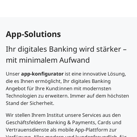
App-Solutions
Ihr digitales Banking wird stärker –
mit minimalem Aufwand
Unser
app-konfigurator
ist eine innovative Lösung,
die es Ihnen ermöglicht, Ihr digitales Banking
Angebot für Ihre Kund:innen mit modernsten
Technologien zu erweitern. Immer auf dem höchsten
Stand der Sicherheit.
Wir stellen Ihrem Institut unsere Services aus den
Geschäftsfeldern Banking & Payments, Cards und
Vertrauensdienste als mobile App-Plattform zur