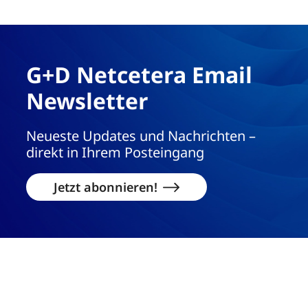
G+D Netcetera Email
Newsletter
Neueste Updates und Nachrichten –
direkt in Ihrem Posteingang
Jetzt abonnieren!