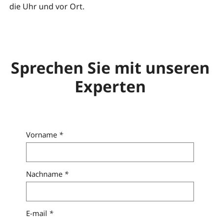
die Uhr und vor Ort.
Sprechen Sie mit unseren
Experten
Vorname
*
Nachname
*
E-mail
*