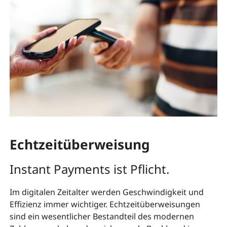
Echtzeitüberweisung
Instant Payments ist Pflicht.
Im digitalen Zeitalter werden Geschwindigkeit und
Effizienz immer wichtiger. Echtzeitüberweisungen
sind ein wesentlicher Bestandteil des modernen