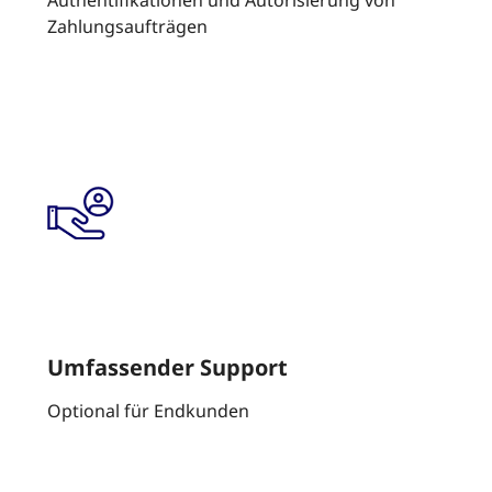
Zahlungsaufträgen
Umfassender Support
Optional für Endkunden