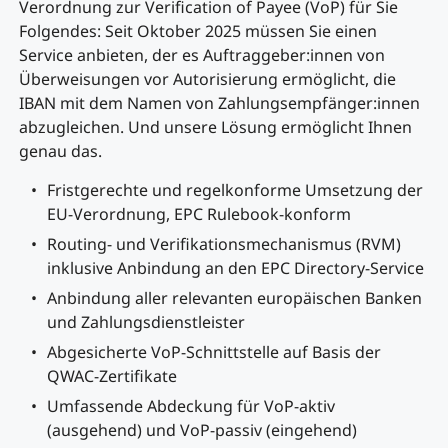
Verordnung zur Verification of Payee (VoP) für Sie
Folgendes: Seit Oktober 2025 müssen Sie einen
Service anbieten, der es Auftraggeber:innen von
Überweisungen vor Autorisierung ermöglicht, die
IBAN mit dem Namen von Zahlungsempfänger:innen
abzugleichen. Und unsere Lösung ermöglicht Ihnen
genau das.
Fristgerechte und regelkonforme Umsetzung der
EU-Verordnung, EPC Rulebook-konform
Routing- und Verifikationsmechanismus (RVM)
inklusive Anbindung an den EPC Directory-Service
Anbindung aller relevanten europäischen Banken
und Zahlungsdienstleister
Abgesicherte VoP-Schnittstelle auf Basis der
QWAC-Zertifikate
Umfassende Abdeckung für VoP-aktiv
(ausgehend) und VoP-passiv (eingehend)