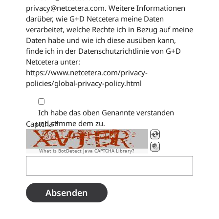
privacy@netcetera.com. Weitere Informationen
darüber, wie G+D Netcetera meine Daten
verarbeitet, welche Rechte ich in Bezug auf meine
Daten habe und wie ich diese ausüben kann,
finde ich in der Datenschutzrichtlinie von G+D
Netcetera unter:
https://www.netcetera.com/privacy-
policies/global-privacy-policy.html
Ich habe das oben Genannte verstanden
und stimme dem zu.
Captcha
*
What is BotDetect Java CAPTCHA Library?