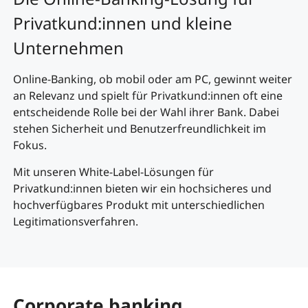
Privatkund:innen und kleine
Unternehmen
Online-Banking, ob mobil oder am PC, gewinnt weiter
an Relevanz und spielt für Privatkund:innen oft eine
entscheidende Rolle bei der Wahl ihrer Bank. Dabei
stehen Sicherheit und Benutzerfreundlichkeit im
Fokus.
Mit unseren White-Label-Lösungen für
Privatkund:innen bieten wir ein hochsicheres und
hochverfügbares Produkt mit unterschiedlichen
Legitimationsverfahren.
Corporate banking