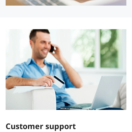
Customer support