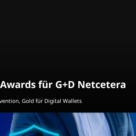
 Awards für G+D Netcetera
ention, Gold für Digital Wallets