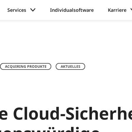
Services
Individualsoftware
Karriere
ACQUIRING PRODUKTE
AKTUELLES
 Cloud-Sicherhe