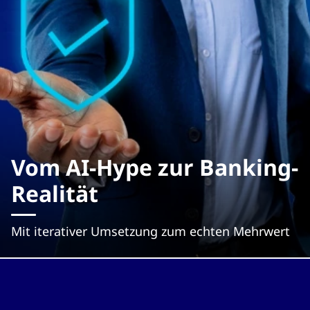
Vom AI-Hype zur Banking-
Realität
Mit iterativer Umsetzung zum echten Mehrwert