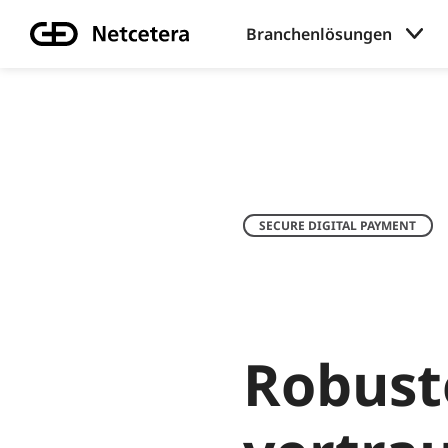
Branchenlösungen
SECURE DIGITAL PAYMENT
Robuste