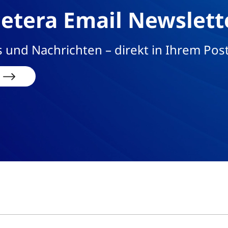
etera Email Newslett
 und Nachrichten – direkt in Ihrem Pos