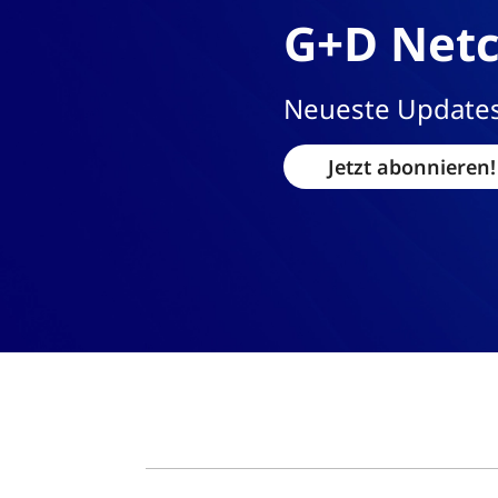
G+D Netc
Neueste Updates
Jetzt abonnieren!