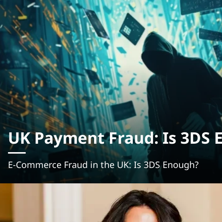
UK Payment Fraud: Is 3DS 
E-Commerce Fraud in the UK: Is 3DS Enough?