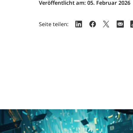
Veröffentlicht am:
05. Februar 2026
Seite teilen: