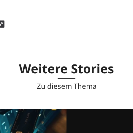
Weitere Stories
Zu diesem Thema