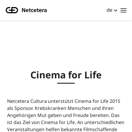
de
Cinema for Life
Netcetera Cultura unterstützt Cinema for Life 2015
als Sponsor. Krebskranken Menschen und ihren
Angehörigen Mut geben und Freude bereiten. Das
ist das Ziel von Cinema for Life. An unterschiedlichen
Veranstaltungen helfen bekannte Filmschaffende