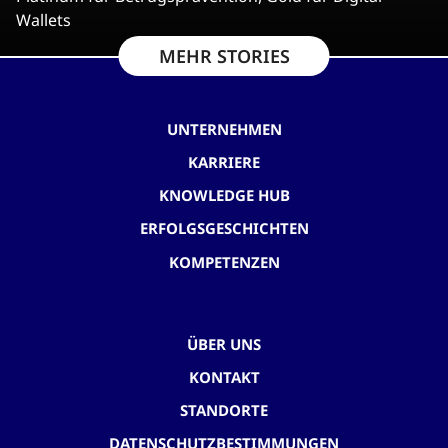
Wallets
MEHR STORIES
UNTERNEHMEN
KARRIERE
KNOWLEDGE HUB
ERFOLGSGESCHICHTEN
KOMPETENZEN
ÜBER UNS
KONTAKT
STANDORTE
DATENSCHUTZBESTIMMUNGEN