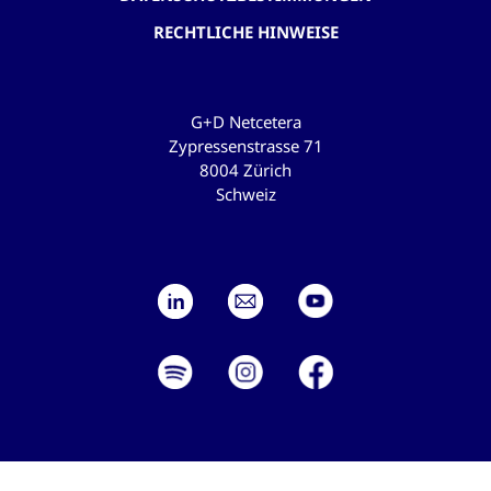
RECHTLICHE HINWEISE
G+D Netcetera
Zypressenstrasse 71
8004 Zürich
Schweiz