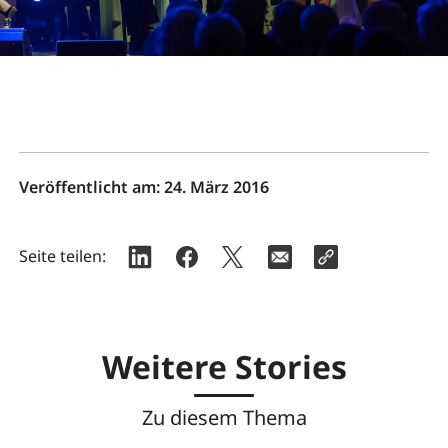
Veröffentlicht am:
24. März 2016
Seite teilen:
Weitere Stories
Zu diesem Thema