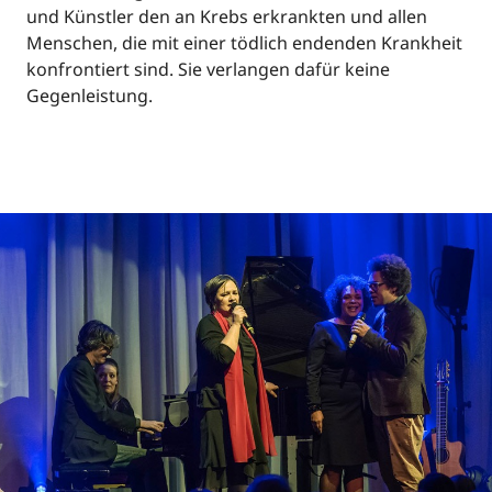
und Künstler den an Krebs erkrankten und allen
Menschen, die mit einer tödlich endenden Krankheit
konfrontiert sind. Sie verlangen dafür keine
Gegenleistung.