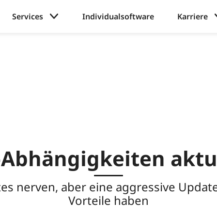
Services
Individualsoftware
Karriere
-Abhängigkeiten aktue
es nerven, aber eine aggressive Update
Vorteile haben