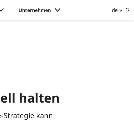
de
Unternehmen
ll halten
-Strategie kann