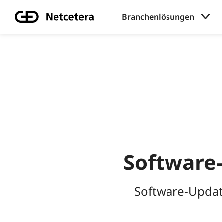
Branchenlösungen
Software
Software-Updat