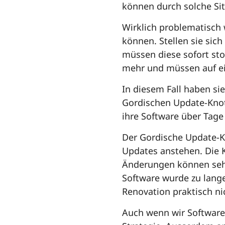
können durch solche Sit
Wirklich problematisch
können. Stellen sie sich
müssen diese sofort stop
mehr und müssen auf ei
In diesem Fall haben si
Gordischen Update-Knot
ihre Software über Tage
Der Gordische Update-
Updates anstehen. Die K
Änderungen können sehr
Software wurde zu lange
Renovation praktisch n
Auch wenn wir Softwaree