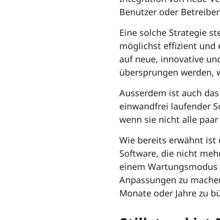
Benutzer oder Betreiber
Eine solche Strategie st
möglichst effizient und 
auf neue, innovative un
übersprungen werden, w
Ausserdem ist auch das
einwandfrei laufender S
wenn sie nicht alle paar
Wie bereits erwähnt ist 
Software, die nicht mehr
einem Wartungsmodus v
Anpassungen zu machen 
Monate oder Jahre zu bü