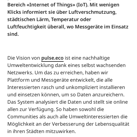
Bereich «Internet of Things» (IoT). Mit wenigen
Klicks informiert sie über Luftverschmutzung,
städtischen Lärm, Temperatur oder
Luftfeuchtigkeit überall, wo Messgeräte im Einsatz
sind.
Die Vision von
pulse.eco
ist eine nachhaltige
Umweltentwicklung dank eines selbst wachsenden
Netzwerks. Um das zu erreichen, haben wir
Plattform und Messgeräte entwickelt, die alle
Interessierten rasch und unkompliziert installieren
und einsetzen können, um so Daten anzureichern.
Das System analysiert die Daten und stellt sie online
allen zur Verfügung. So haben sowohl die
Communities als auch alle Umweltinteressierten die
Möglichkeit an der Verbesserung der Lebensqualität
in ihren Städten mitzuwirken.