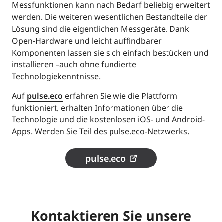
Messfunktionen kann nach Bedarf beliebig erweitert
werden. Die weiteren wesentlichen Bestandteile der
Lösung sind die eigentlichen Messgeräte. Dank
Open-Hardware und leicht auffindbarer
Komponenten lassen sie sich einfach bestücken und
installieren –auch ohne fundierte
Technologiekenntnisse.
Auf
pulse.eco
erfahren Sie wie die Plattform
funktioniert, erhalten Informationen über die
Technologie und die kostenlosen iOS- und Android-
Apps. Werden Sie Teil des pulse.eco-Netzwerks.
pulse.eco
Kontaktieren Sie unsere