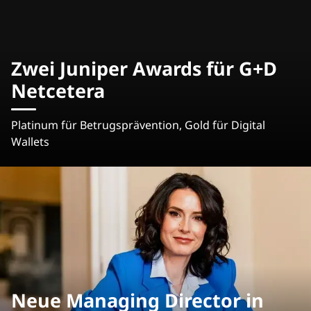
Zwei Juniper Awards für G+D
Netcetera
Platinum für Betrugsprävention, Gold für Digital
Wallets
Neue Managing Director in