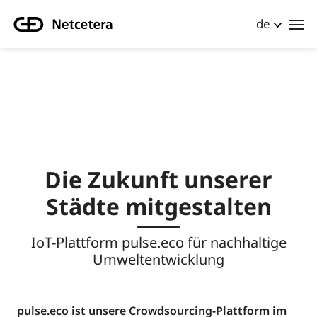
de
Die Zukunft unserer
Städte mitgestalten
IoT-Plattform pulse.eco für nachhaltige
Umweltentwicklung
pulse.eco ist unsere Crowdsourcing-Plattform im