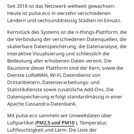
Seit 2018 ist das Netzwerk weltweit gewachsen:
Heute ist pulse.eco in vierzehn verschiedenen
Ländern und sechsunddreissig Städten im Einsatz.
Kernstück des Systems ist die n-things-Plattform, die
die Verbindung der verschiedenen Datenquellen, die
skalierbare Datenspeicherung, die Datenanalyse, die
interaktive Visualisierung und schliesslich die
Bedeutung aller erhobenen Daten vereint. Die
Bausteine dieser Plattform sind der Kern, sowie die
Dienste LoRaWAN, Wi-Fi, Datendienst von
Drittanbietern, Datenverarbeitungs- und
Statistikdienste sowie zusätzliche Add-Ons. Die
Datenspeicherung erfolgt standardmässig in einer
Apache Cassandra-Datenbank.
Mit pulse.eco sammeln wir Umweltdaten über
Luftpartikel (
PM2,5 und PM10
), Temperatur,
Luftfeuchtigkeit und Lärm. Die Liste der