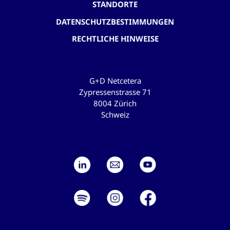
STANDORTE
DATENSCHUTZBESTIMMUNGEN
RECHTLICHE HINWEISE
G+D Netcetera
Zypressenstrasse 71
8004 Zürich
Schweiz