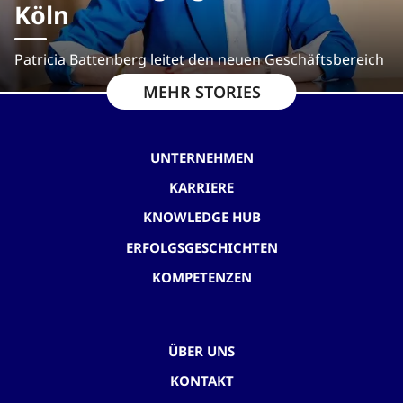
Köln
Patricia Battenberg leitet den neuen Geschäftsbereich
MEHR STORIES
UNTERNEHMEN
KARRIERE
KNOWLEDGE HUB
ERFOLGSGESCHICHTEN
KOMPETENZEN
ÜBER UNS
KONTAKT