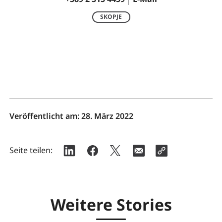
SKOPJE
Veröffentlicht am:
28. März 2022
Seite teilen:
Weitere Stories