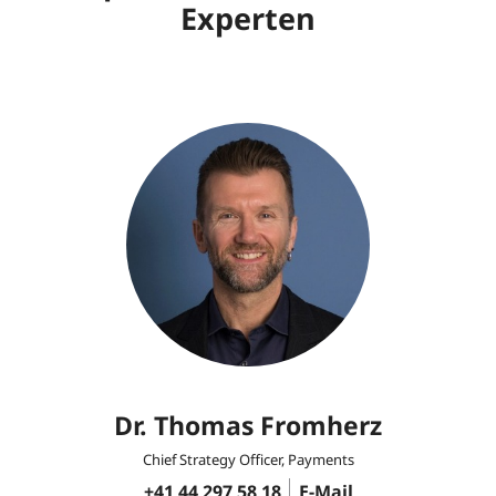
Experten
Dr. Thomas Fromherz
Chief Strategy Officer, Payments
+41 44 297 58 18
E-Mail