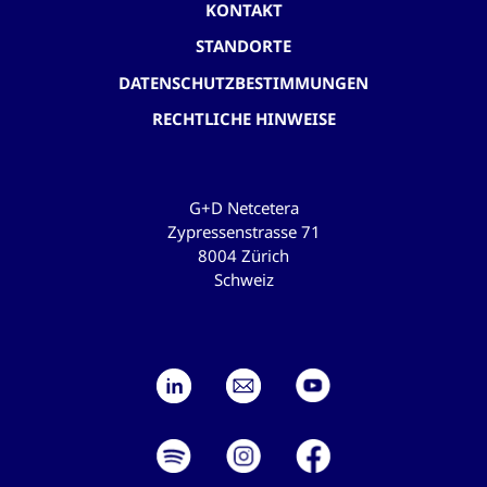
KONTAKT
STANDORTE
DATENSCHUTZBESTIMMUNGEN
RECHTLICHE HINWEISE
G+D Netcetera
Zypressenstrasse 71
8004 Zürich
Schweiz