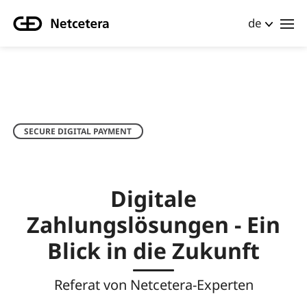
de
SECURE DIGITAL PAYMENT
Digitale
Zahlungslösungen - Ein
Blick in die Zukunft
Referat von Netcetera-Experten