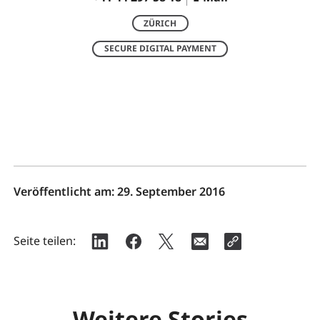
ZÜRICH
SECURE DIGITAL PAYMENT
Veröffentlicht am:
29. September 2016
Seite teilen:
Weitere Stories