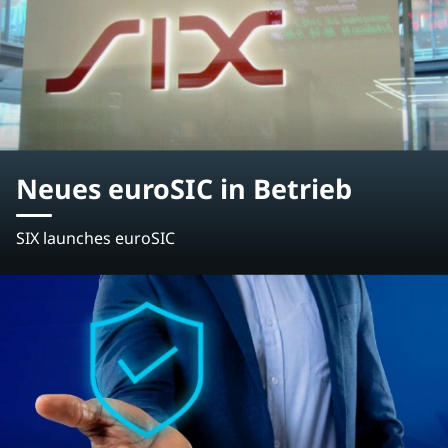
Neues euroSIC in Betrieb
SIX launches euroSIC