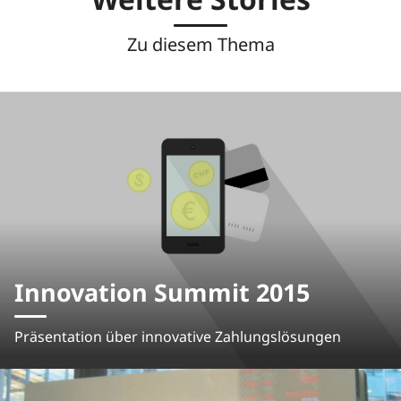
Zu diesem Thema
Innovation Summit 2015
Präsentation über innovative Zahlungslösungen