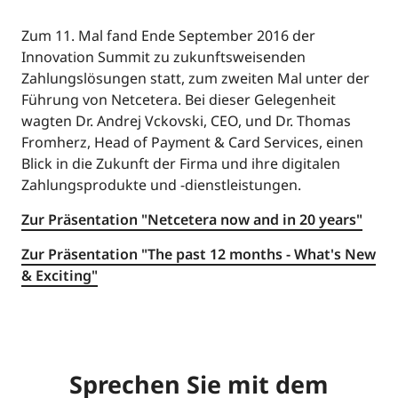
Zum 11. Mal fand Ende September 2016 der
Innovation Summit zu zukunftsweisenden
Zahlungslösungen statt, zum zweiten Mal unter der
Führung von Netcetera. Bei dieser Gelegenheit
wagten Dr. Andrej Vckovski, CEO, und Dr. Thomas
Fromherz, Head of Payment & Card Services, einen
Blick in die Zukunft der Firma und ihre digitalen
Zahlungsprodukte und -dienstleistungen.
Zur Präsentation "Netcetera now and in 20 years"
Zur Präsentation "The past 12 months - What's New
& Exciting"
Sprechen Sie mit dem