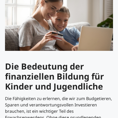
Die Bedeutung der
finanziellen Bildung für
Kinder und Jugendliche
Die Fähigkeiten zu erlernen, die wir zum Budgetieren,
Sparen und verantwortungsvollen Investieren
brauchen, ist ein wichtiger Teil des
Erwachsenwerdens. Ohne diese grundlegenden