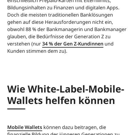
einschließlich Prepaid-Karten mit Elternlimits,
Bildungsinhalten zu Finanzen und digitalen Apps.
Doch die meisten traditionellen Banklösungen
gehen auf diese Herausforderungen nicht ein,
obwohl 88 % der Bankmanagerin und Bankmanager
glauben, die Bedürfnisse der Generation Z zu
verstehen (nur
34 % der Gen Z-Kundinnen
und
Kunden stimmen dem zu).
Wie White-Label-Mobile-
Wallets helfen können
Mobile Wallets
können dazu beitragen, die
finanzielle Bildung der jüngeren Generationen zu