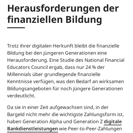
Herausforderungen der
finanziellen Bildung
Trotz ihrer digitalen Herkunft bleibt die finanzielle
Bildung bei den jüngeren Generationen eine
Herausforderung. Eine Studie des National Financial
Educators Council ergab, dass nur 24 % der
Millennials über grundlegende finanzielle
Kenntnisse verfügen, was den Bedarf an wirksamen
Bildungsangeboten für noch jüngere Generationen
verdeutlicht.
Da sie in einer Zeit aufgewachsen sind, in der
Bargeld nicht mehr die wichtigste Zahlungsform ist,
haben Generation Alpha und Generation Z
digitale
Bankdienstleistungen
wie Peer-to-Peer-Zahlungen