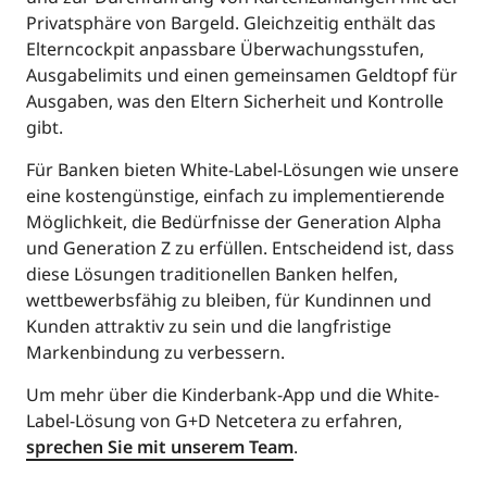
Privatsphäre von Bargeld. Gleichzeitig enthält das
Elterncockpit anpassbare Überwachungsstufen,
Ausgabelimits und einen gemeinsamen Geldtopf für
Ausgaben, was den Eltern Sicherheit und Kontrolle
gibt.
Für Banken bieten White-Label-Lösungen wie unsere
eine kostengünstige, einfach zu implementierende
Möglichkeit, die Bedürfnisse der Generation Alpha
und Generation Z zu erfüllen. Entscheidend ist, dass
diese Lösungen traditionellen Banken helfen,
wettbewerbsfähig zu bleiben, für Kundinnen und
Kunden attraktiv zu sein und die langfristige
Markenbindung zu verbessern.
Um mehr über die Kinderbank-App und die White-
Label-Lösung von G+D Netcetera zu erfahren,
sprechen Sie mit unserem Team
.