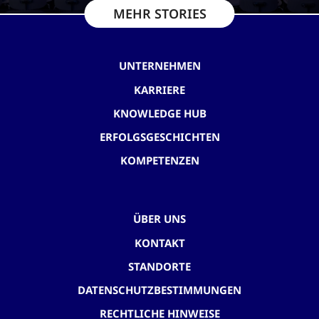
MEHR STORIES
UNTERNEHMEN
KARRIERE
KNOWLEDGE HUB
ERFOLGSGESCHICHTEN
KOMPETENZEN
ÜBER UNS
KONTAKT
STANDORTE
DATENSCHUTZBESTIMMUNGEN
RECHTLICHE HINWEISE