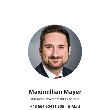
Maximillian Mayer
Business Development Executive
+43 664 60411 305
E-Mail