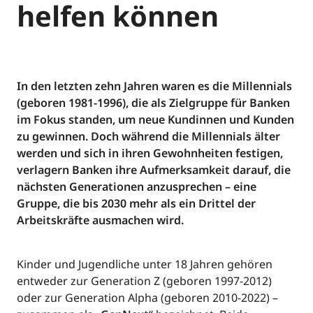
helfen können
In den letzten zehn Jahren waren es die Millennials
(geboren 1981-1996), die als Zielgruppe für Banken
im Fokus standen, um neue Kundinnen und Kunden
zu gewinnen. Doch während die Millennials älter
werden und sich in ihren Gewohnheiten festigen,
verlagern Banken ihre Aufmerksamkeit darauf, die
nächsten Generationen anzusprechen – eine
Gruppe, die bis 2030 mehr als ein Drittel der
Arbeitskräfte ausmachen wird.
Kinder und Jugendliche unter 18 Jahren gehören
entweder zur Generation Z (geboren 1997-2012)
oder zur Generation Alpha (geboren 2010-2022) –