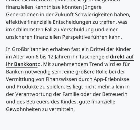
finanziellen Kenntnisse könnten jüngere
Generationen in der Zukunft Schwierigkeiten haben,
effektive finanzielle Entscheidungen zu treffen, was
im schlimmsten Fall zu Verschuldung und einer
unsicheren finanziellen Perspektive führen kann.
In Großbritannien erhalten fast ein Drittel der Kinder
im Alter von 6 bis 12 Jahren ihr Taschengeld
direkt auf
ihr Bankkont
o. Mit zunehmendem Trend wird es für
Banken notwendig sein, eine größere Rolle bei der
Vermittlung von Finanzwissen durch App-Erlebnisse
und Produkte zu spielen. Es liegt nicht mehr allein in
der Verantwortung der Familie oder der Betreuerin
und des Betreuers des Kindes, gute finanzielle
Gewohnheiten zu vermitteln.