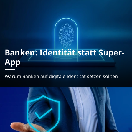
Banken: Identität statt Super-
App
Warum Banken auf digitale Identität setzen sollten