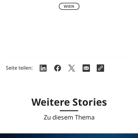
WIEN
Seite teilen:
Weitere Stories
Zu diesem Thema