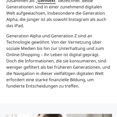
zusammen als „
GenNext
“ bezeichnet. Beide
Generationen sind in einer zunehmend digitalen
Welt aufgewachsen, insbesondere die Generation
Alpha, die jünger ist als sowohl Instagram als auch
das iPad.
Generation Alpha und Generation Z sind an
Technologie gewöhnt. Von der Vernetzung über
soziale Medien bis hin zur Unterhaltung und zum
Online-Shopping – ihr Leben ist digital geprägt.
Doch die Informationen, die sie konsumieren, sind
weniger gefiltert als bei früheren Generationen, und
die Navigation in dieser vielfältigen digitalen Welt
erfordert eine starke finanzielle Bildung, um
fundierte Entscheidungen zu treffen.